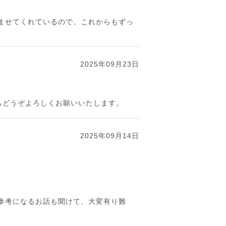
ませてくれているので、これからもずっ
2025年09月23日
もどうぞよろしくお願いいたします。
2025年09月14日
参考になるお話も聞けて、大変有り難