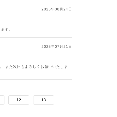
2025年08月24日
します。
2025年07月21日
。 また次回もよろしくお願いいたしま
12
13
...