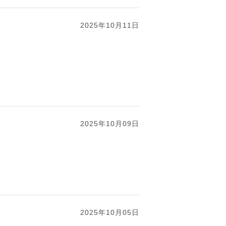
2025年10月11日
2025年10月09日
2025年10月05日