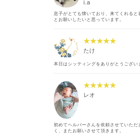
i.a
息子がとても懐いており、来てくれると
とお願いしたいと思っています。
★★★★★
たけ
本日はシッティングをありがとうござい
★★★★★
レオ
初めてヘルパーさんを依頼させていただ
く、またお願いさせて頂きます。