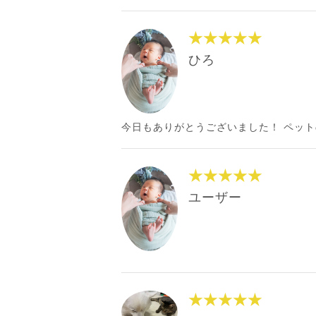
★★★★★
ひろ
今日もありがとうございました！ ペッ
★★★★★
ユーザー
★★★★★