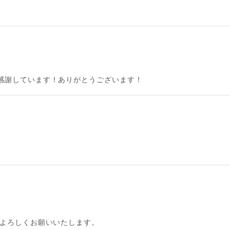
感謝しています！ありがとうございます！
もよろしくお願いいたします。