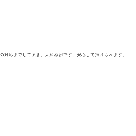
トの対応までして頂き、大変感謝です。安心して預けられます。