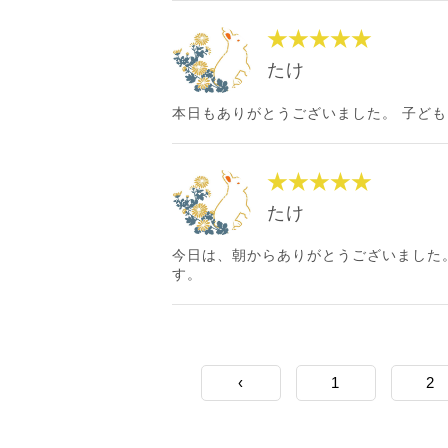
★★★★★
たけ
本日もありがとうございました。 子ども
★★★★★
たけ
今日は、朝からありがとうございました
す。
‹
1
2