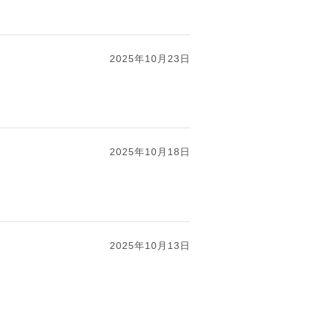
2025年10月23日
2025年10月18日
2025年10月13日