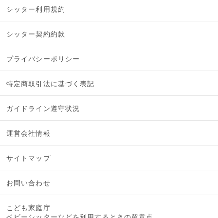
シッター利用規約
シッター契約約款
プライバシーポリシー
特定商取引法に基づく表記
ガイドライン遵守状況
運営会社情報
サイトマップ
お問い合わせ
こども家庭庁
ベビーシッターなどを利用するときの留意点