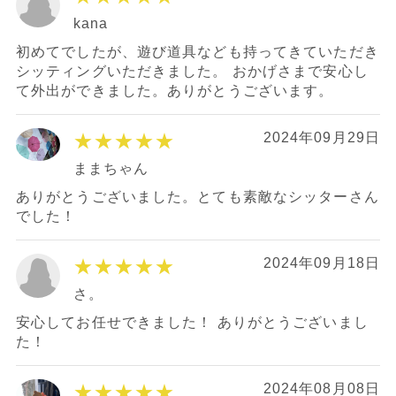
kana
初めてでしたが、遊び道具なども持ってきていただき
シッティングいただきました。 おかげさまで安心し
て外出ができました。ありがとうございます。
★★★★★
2024年09月29日
ままちゃん
ありがとうございました。とても素敵なシッターさん
でした！
★★★★★
2024年09月18日
さ。
安心してお任せできました！ ありがとうございまし
た！
★★★★★
2024年08月08日