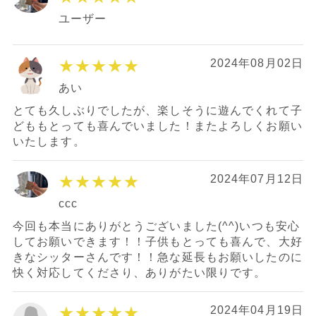
ユーザー
★★★★★
2024年08月02日
あい
とても久しぶりでしたが、楽しそうに遊んでくれて子
どももとっても喜んでいました！またよろしくお願い
いたします。
★★★★★
2024年07月12日
ccc
今回も本当にありがとうございました(^^)いつも安心
してお願いできます！！子供もとっても喜んで、大好
きなシッターさんです！！急な延長もお願いしたのに
快く対応してくださり、ありがたい限りです。
★★★★★
2024年04月19日