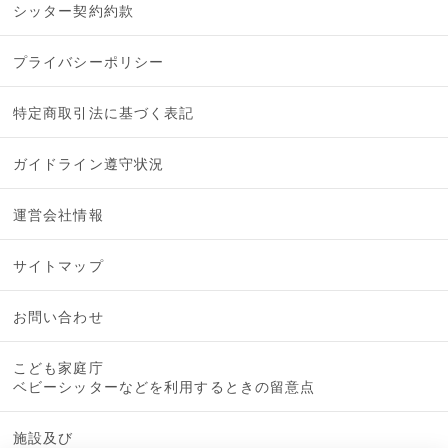
シッター契約約款
プライバシーポリシー
特定商取引法に基づく表記
ガイドライン遵守状況
運営会社情報
サイトマップ
お問い合わせ
こども家庭庁
ベビーシッターなどを利用するときの留意点
施設及び