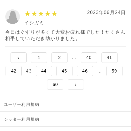
★★★★★
2023年06月24日
イシガミ
今日はぐずりが多くて大変お疲れ様でした！たくさん
相手していただき助かりました。
‹
1
2
...
40
41
42
43
44
45
46
...
59
60
›
ユーザー利用規約
シッター利用規約