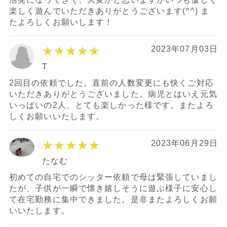
楽しく遊んでいただきありがとうございます(^^) ま
たよろしくお願いします！
★★★★★
2023年07月03日
T
2回目の依頼でした。直前の人数変更にも快くご対応
いただきありがとうございました。病児とはいえ元気
いっぱいの2人、とても楽しかった様です。またよろ
しくお願いいたします。
★★★★★
2023年06月29日
たなむ
初めての自宅でのシッター依頼で母は緊張していまし
たが、子供が一瞬で懐き嬉しそうに遊ぶ様子に安心し
て在宅勤務に集中できました。是非またよろしくお願
いいたします。