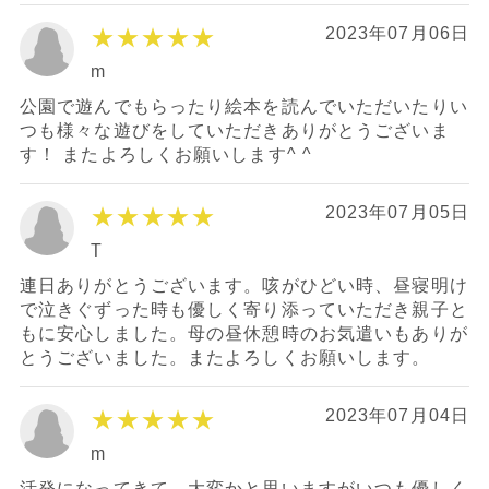
★★★★★
2023年07月06日
m
公園で遊んでもらったり絵本を読んでいただいたりい
つも様々な遊びをしていただきありがとうございま
す！ またよろしくお願いします^ ^
★★★★★
2023年07月05日
T
連日ありがとうございます。咳がひどい時、昼寝明け
で泣きぐずった時も優しく寄り添っていただき親子と
もに安心しました。母の昼休憩時のお気遣いもありが
とうございました。またよろしくお願いします。
★★★★★
2023年07月04日
m
活発になってきて、大変かと思いますがいつも優しく