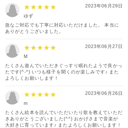
★★★★★
2023年06月29日
ゆず
急なご対応でも丁寧に対応いただけました。 本当に
ありがとうございました。
★★★★★
2023年06月27日
M
たくさん遊んでいただきぐっすり眠れたようで良かっ
たです(^-^) いつも様子を聞くのが楽しみです♪ また
よろしくお願いします！
★★★★★
2023年06月26日
m
たくさん絵本を読んでいただいたり歌を教えていただ
きありがとうございました(^^) おかげさまで音楽が
大好きに育っています♪ またよろしくお願いします！