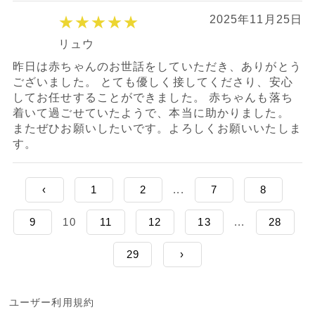
★★★★★
2025年11月25日
リュウ
昨日は赤ちゃんのお世話をしていただき、ありがとう
ございました。 とても優しく接してくださり、安心
してお任せすることができました。 赤ちゃんも落ち
着いて過ごせていたようで、本当に助かりました。
またぜひお願いしたいです。よろしくお願いいたしま
す。
‹
1
2
...
7
8
9
10
11
12
13
...
28
29
›
ユーザー利用規約