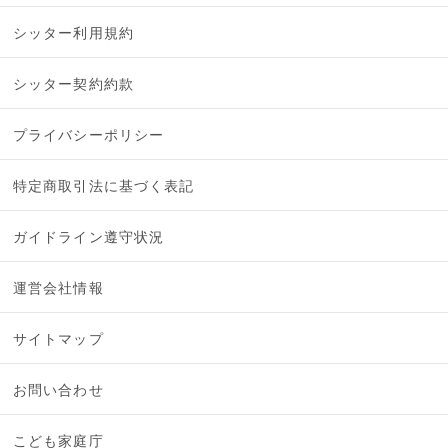
シッター利用規約
シッター契約約款
プライバシーポリシー
特定商取引法に基づく表記
ガイドライン遵守状況
運営会社情報
サイトマップ
お問い合わせ
こども家庭庁