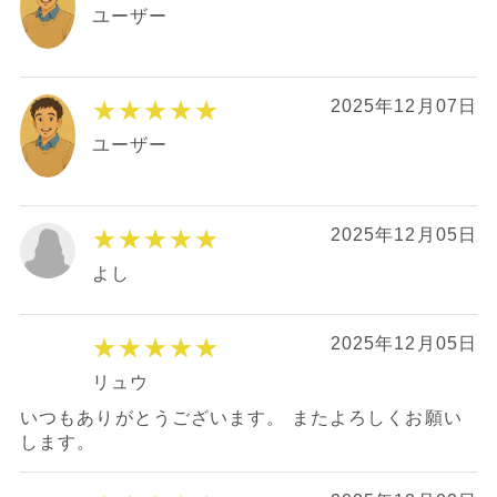
ユーザー
★★★★★
2025年12月07日
ユーザー
★★★★★
2025年12月05日
よし
★★★★★
2025年12月05日
リュウ
いつもありがとうございます。 またよろしくお願い
します。