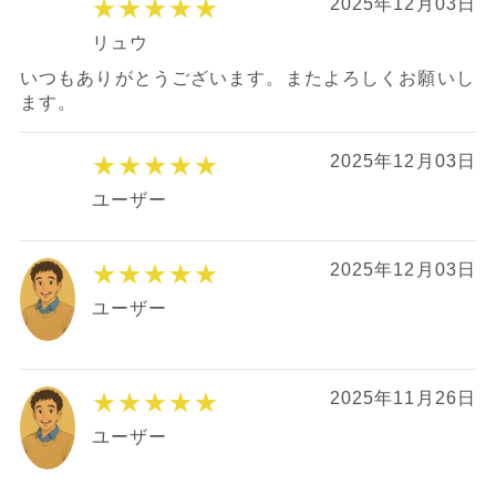
★★★★★
2025年12月03日
リュウ
いつもありがとうございます。またよろしくお願いし
ます。
★★★★★
2025年12月03日
ユーザー
★★★★★
2025年12月03日
ユーザー
★★★★★
2025年11月26日
ユーザー