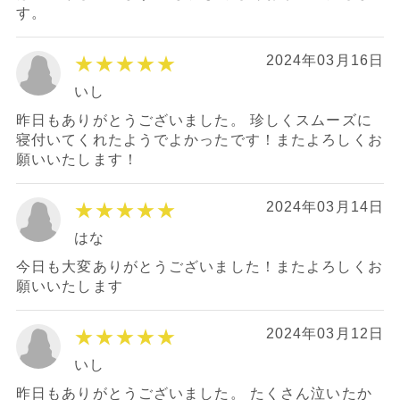
す。
★★★★★
2024年03月16日
いし
昨日もありがとうございました。 珍しくスムーズに
寝付いてくれたようでよかったです！またよろしくお
願いいたします！
★★★★★
2024年03月14日
はな
今日も大変ありがとうございました！またよろしくお
願いいたします
★★★★★
2024年03月12日
いし
昨日もありがとうございました。 たくさん泣いたか