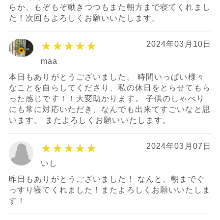
らか、もぞもぞ動きつつもまた朝方まで寝てくれまし
た！次回もよろしくお願いいたします。
★★★★★
2024年03月10日
maa
本日もありがとうございました。 時間いっぱい様々
なことを自らしてくださり、私の休日をとらせてもら
った感じです！！大変助かります。 子供のしゃべり
にも常に対応いただき、なんでも出来てすごいなと思
います。 またよろしくお願いいたします。
★★★★★
2024年03月07日
いし
昨日もありがとうございました！ なんと、朝までぐ
っすり寝てくれました！またよろしくお願いいたしま
す！