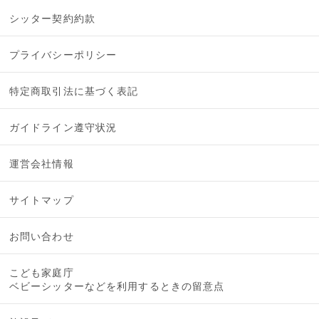
シッター契約約款
プライバシーポリシー
特定商取引法に基づく表記
ガイドライン遵守状況
運営会社情報
サイトマップ
お問い合わせ
こども家庭庁
ベビーシッターなどを利用するときの留意点