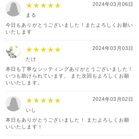
★★★★★
2024年03月06日
まる
今日もありがとうございました！またよろしくお願い
いたします
★★★★★
2024年03月03日
たけ
本日も丁寧なシッティングありがとうございました！
いつも助けられています。 また次回もよろしくお願
いいたします。
★★★★★
2024年03月02日
いし
本日もありがとうございました！ またよろしくお願
いいたします！