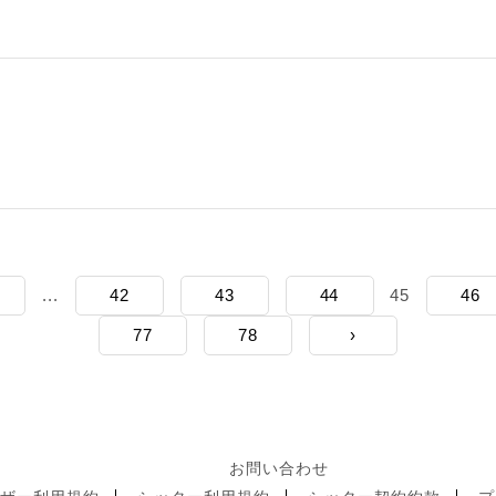
...
42
43
44
45
46
77
78
›
お問い合わせ