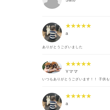
★★★★★
a
ありがとうございました
★★★★★
Yママ
いつもありがとうございます！！ 子供も
★★★★★
a