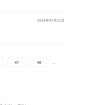
2025年07月11日
47
48
...