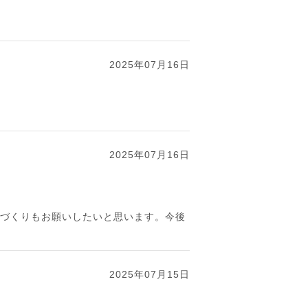
2025年07月16日
2025年07月16日
飯づくりもお願いしたいと思います。今後
2025年07月15日