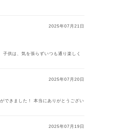
2025年07月21日
。子供は、気を張らずいつも通り楽しく
2025年07月20日
ができました！ 本当にありがとうござい
2025年07月19日