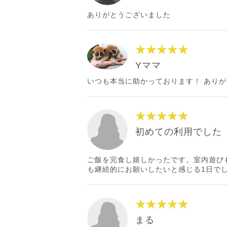
ありがとうございました
★★★★★
Yママ
いつも本当に助かっております！ あり
★★★★★
初めての利用でした
ご飯を完食し嬉しかったです。室内遊び
も継続的にお願いしたいと感じる1日で
★★★★★
まる