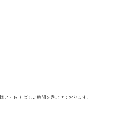
懐いており 楽しい時間を過ごせております。