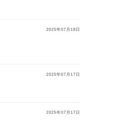
2025年07月18日
2025年07月17日
2025年07月17日