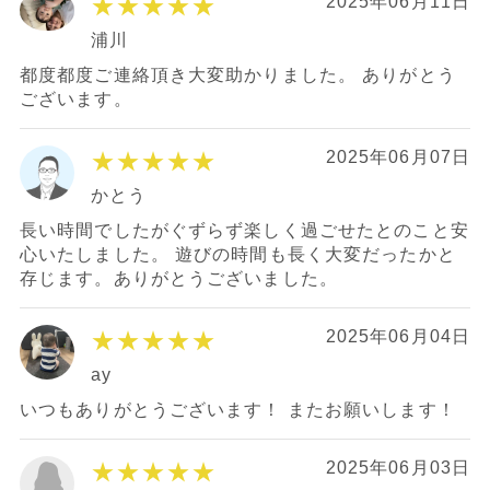
★★★★★
2025年06月11日
浦川
都度都度ご連絡頂き大変助かりました。 ありがとう
ございます。
★★★★★
2025年06月07日
かとう
長い時間でしたがぐずらず楽しく過ごせたとのこと安
心いたしました。 遊びの時間も長く大変だったかと
存じます。ありがとうございました。
★★★★★
2025年06月04日
ay
いつもありがとうございます！ またお願いします！
★★★★★
2025年06月03日