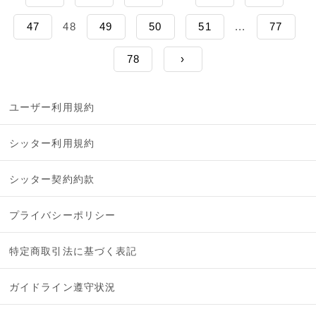
47
48
49
50
51
...
77
78
›
ユーザー利用規約
シッター利用規約
シッター契約約款
プライバシーポリシー
特定商取引法に基づく表記
ガイドライン遵守状況