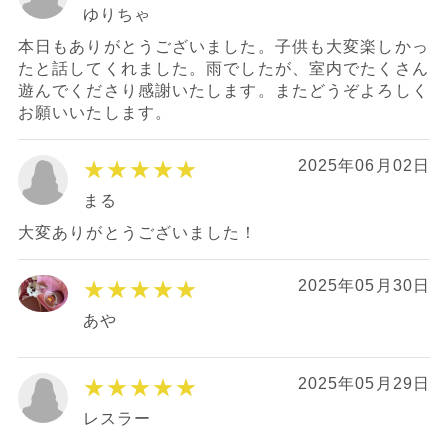
ゆりちゃ
本日もありがとうございました。子供も大変楽しかっ
たと話してくれました。雨でしたが、室内でたくさん
遊んでくださり感謝いたします。またどうぞよろしく
お願いいたします。
★★★★★
2025年06月02日
まる
大変ありがとうございました！
★★★★★
2025年05月30日
あや
★★★★★
2025年05月29日
レスラー