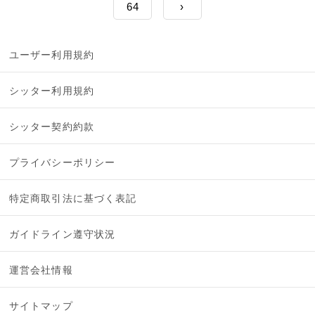
64
›
ユーザー利用規約
シッター利用規約
シッター契約約款
プライバシーポリシー
特定商取引法に基づく表記
ガイドライン遵守状況
運営会社情報
サイトマップ