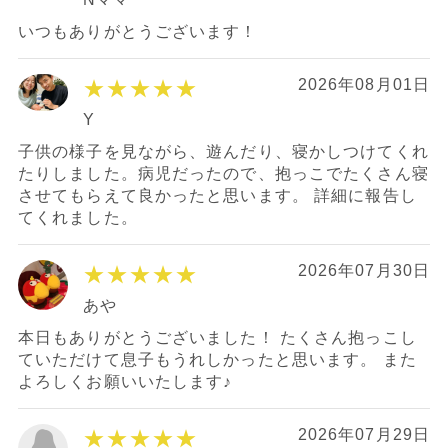
いつもありがとうございます！
★★★★★
2026年08月01日
Y
子供の様子を見ながら、遊んだり、寝かしつけてくれ
たりしました。病児だったので、抱っこでたくさん寝
させてもらえて良かったと思います。 詳細に報告し
てくれました。
★★★★★
2026年07月30日
あや
本日もありがとうございました！ たくさん抱っこし
ていただけて息子もうれしかったと思います。 また
よろしくお願いいたします♪
★★★★★
2026年07月29日