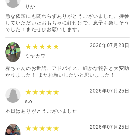
りか
急な依頼にも関わらずありがとうございました。持参
していただいたおもちゃに釘付けで、息子も楽しそう
でした！またぜひお願いします。
★★★★★
2026年07月28日
ミヤカワ
赤ちゃんのお世話、アドバイス、細かな報告と大変助
かりました！ またお願いしたいと思いました！
★★★★★
2026年07月25日
s.o
本日はありがとうございました
★★★★★
2026年07月25日