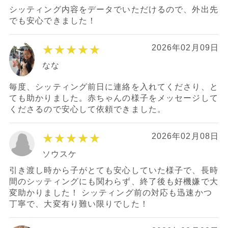
シッティング内容をデータでいただけるので、外出先
でも安心できました！
★★★★★
2026年02月09日
なな
毎度、シッティング前日に連絡を入れてくださり、と
ても助かりました。赤ちゃんの様子をメッセージして
くださるので安心して依頼できました。
★★★★★
2026年02月08日
ソウスケ
引き渡し時から子がとても安心していた様子で、長時
間のシッティングにも関わらず、終了後も好機嫌で大
変助かりました！ シッティング前の対応も迅速かつ
丁寧で、大変有り難い限りでした！