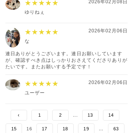
★★★★★
2026年02月08日
ゆりねぇ
★★★★★
2026年02月06日
な
連日ありがとうございます。連日お願いしています
が、確認すべき点はしっかりおさえてくださりありが
たいです。またお願いする予定です！
★★★★★
2026年02月06日
ユーザー
‹
1
2
...
13
14
15
16
17
18
19
...
63