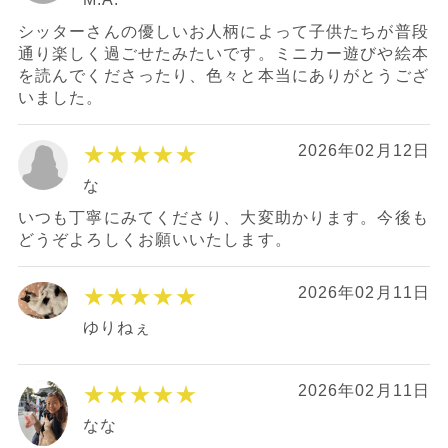
シッターさんの優しいお人柄によって子供たちが普段
通り楽しく過ごせたみたいです。ミニカー遊びや絵本
を読んでくださったり、色々と本当にありがとうござ
いました。
★★★★★
2026年02月12日
な
いつも丁寧にみてくださり、大変助かります。今後も
どうぞよろしくお願いいたします。
★★★★★
2026年02月11日
ゆりねぇ
★★★★★
2026年02月11日
なな