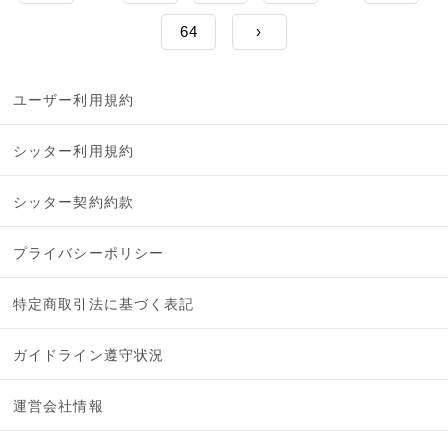
64
›
ユーザー利用規約
シッター利用規約
シッター契約約款
プライバシーポリシー
特定商取引法に基づく表記
ガイドライン遵守状況
運営会社情報