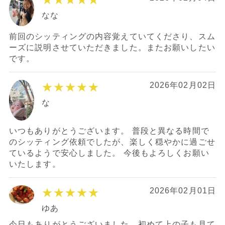
なな
前回のシッティングの内容覚えていてくださり、スム
ーズに説明させていただきました。またお願いしたい
です。
★★★★★
2026年02月02日
な
いつもありがとうございます。 普段と異なる時間で
のシッティング依頼でしたが、楽しく穏やかに過ごせ
ているようで安心しました。 今後もよろしくお願い
いたします。
★★★★★
2026年02月01日
ゆあ
今日もありがとうございました。初めて上の子も見て