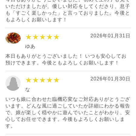
いただけましたが、優しい対応をしてくださり、息子
も「すごく楽しかった」と言っておりました。今後と
もよろしくお願いします！
★★★★★
2026年01月31日
ゆあ
本日もありがとうございました！ いつも安心してお
預けできます。今後ともよろしくお願いします！
★★★★★
2026年01月30日
な
いつも娘に合わせた臨機応変なご対応ありがとうござ
います。どんな風に過ごしていたか詳細にわかる報告
で、娘が楽しく穏やかに遊んでいたことがわかり、安
心してお任せできます。今後もよろしくお願いしま
す。