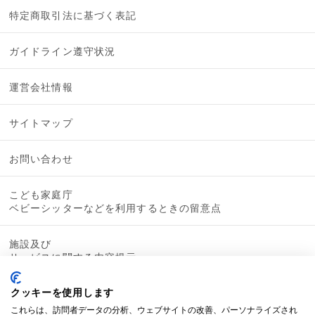
特定商取引法に基づく表記
ガイドライン遵守状況
運営会社情報
サイトマップ
お問い合わせ
こども家庭庁
ベビーシッターなどを利用するときの留意点
施設及び
サービスに関する内容提示
クッキーを使用します
これらは、訪問者データの分析、ウェブサイトの改善、パーソナライズされ