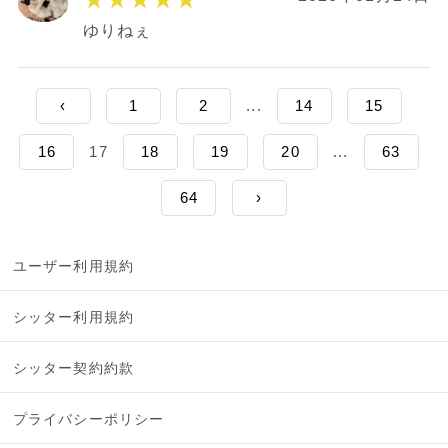
ゆりねぇ
‹
1
2
...
14
15
16
17
18
19
20
...
63
64
›
ユーザー利用規約
シッター利用規約
シッター契約約款
プライバシーポリシー