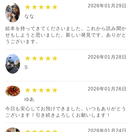
★★★★★
2026年01月29日
なな
絵本を持ってきてくださいました。これから読み聞か
せもしようと思いました。新しい発見です。ありがと
うございます。
★★★★★
2026年01月28日
S
★★★★★
2026年01月26日
ゆあ
今日も安心してお預けできました。いつもありがとう
ございます！引き続きよろしくお願いします！
★★★★★
2026年01月24日