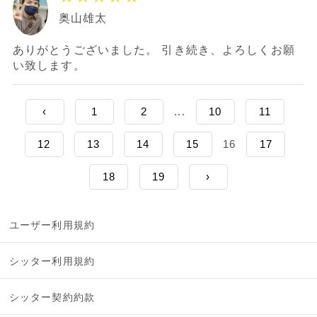
奥山雄太
ありがとうございました。 引き続き、よろしくお願
い致します。
‹
1
2
...
10
11
12
13
14
15
16
17
18
19
›
ユーザー利用規約
シッター利用規約
シッター契約約款