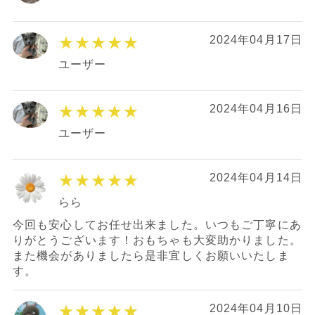
★★★★★
2024年04月17日
ユーザー
★★★★★
2024年04月16日
ユーザー
★★★★★
2024年04月14日
らら
今回も安心してお任せ出来ました。いつもご丁寧にあ
りがとうございます！おもちゃも大変助かりました。
また機会がありましたら是非宜しくお願いいたしま
す。
★★★★★
2024年04月10日