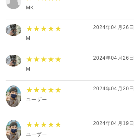
MK
★★★★★
2024年04月26日
M
★★★★★
2024年04月26日
M
★★★★★
2024年04月20日
ユーザー
★★★★★
2024年04月19日
ユーザー