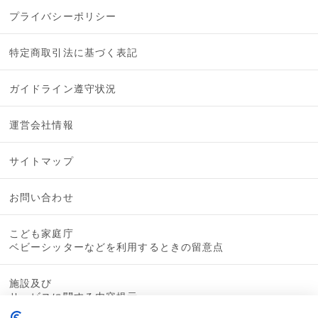
プライバシーポリシー
特定商取引法に基づく表記
ガイドライン遵守状況
運営会社情報
サイトマップ
お問い合わせ
こども家庭庁
ベビーシッターなどを利用するときの留意点
施設及び
サービスに関する内容提示