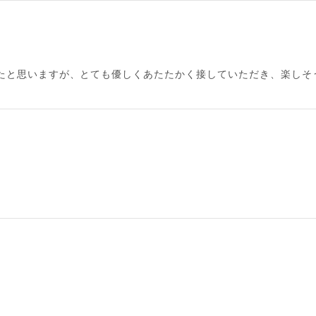
たと思いますが、とても優しくあたたかく接していただき、楽しそ