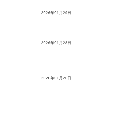
2026年01月29日
2026年01月28日
2026年01月26日