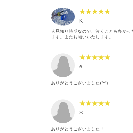
★★★★★
K
人見知り時期なので、泣くことも多かっ
ます。またお願いいたします。
★★★★★
e
ありがとうございました(^^)
★★★★★
S
ありがとうございました！