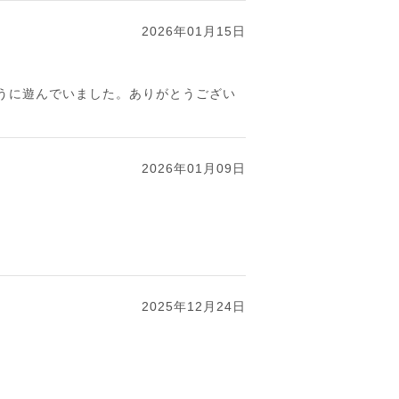
2026年01月15日
うに遊んでいました。ありがとうござい
2026年01月09日
2025年12月24日