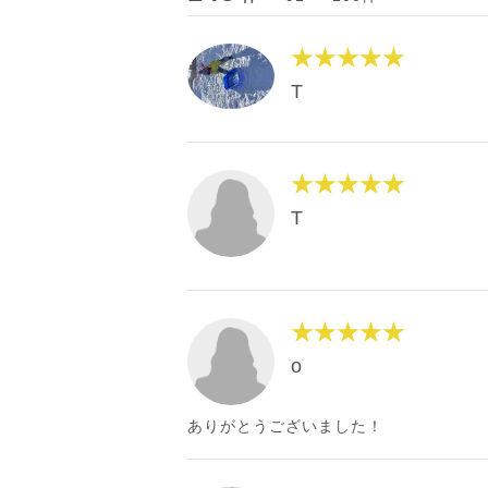
★★★★★
T
★★★★★
T
★★★★★
o
ありがとうございました！