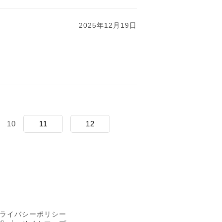
2025年12月19日
10
11
12
ライバシーポリシー