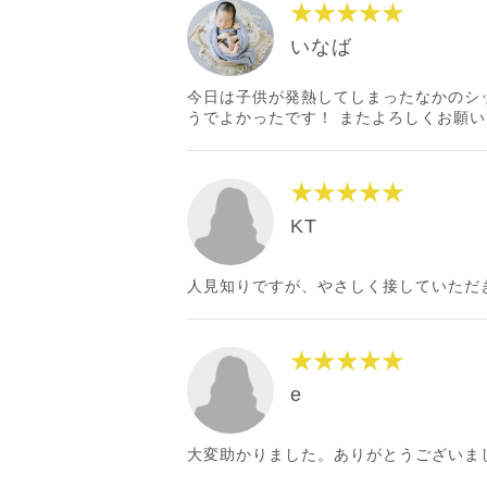
★★★★★
いなば
今日は子供が発熱してしまったなかのシ
うでよかったです！ またよろしくお願
★★★★★
KT
人見知りですが、やさしく接していただ
★★★★★
e
大変助かりました。ありがとうございま