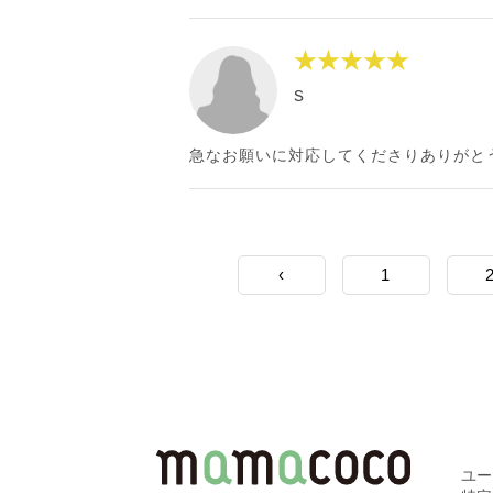
★★★★★
s
急なお願いに対応してくださりありがと
‹
1
ユ