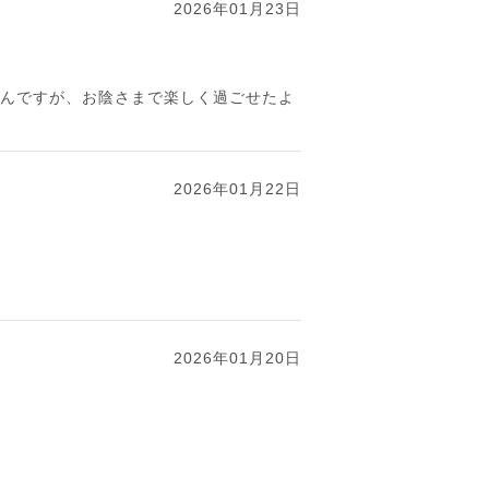
2026年01月23日
るんですが、お陰さまで楽しく過ごせたよ
2026年01月22日
2026年01月20日