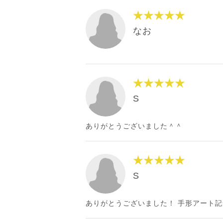
★★★★★
なお
★★★★★
S
ありがとうございました＾＾
★★★★★
S
ありがとうございました！ 手形アート