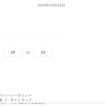
2025年10月15日
10
11
12
ライバシーポリシー
報
サイトマップ
びサービスに関する内容提示