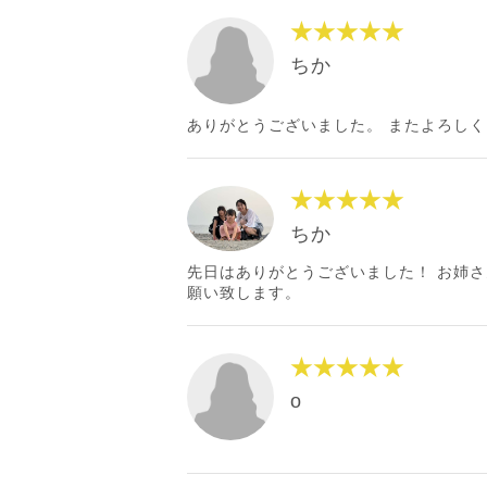
★★★★★
ちか
ありがとうございました。 またよろし
★★★★★
ちか
先日はありがとうございました！ お姉
願い致します。
★★★★★
o