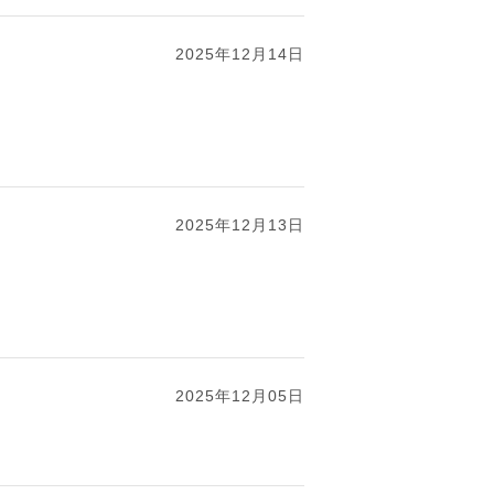
2025年12月14日
2025年12月13日
2025年12月05日