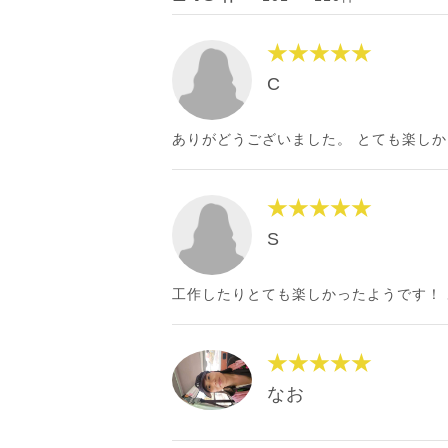
★★★★★
C
ありがどうございました。 とても楽し
★★★★★
S
工作したりとても楽しかったようです！
★★★★★
なお