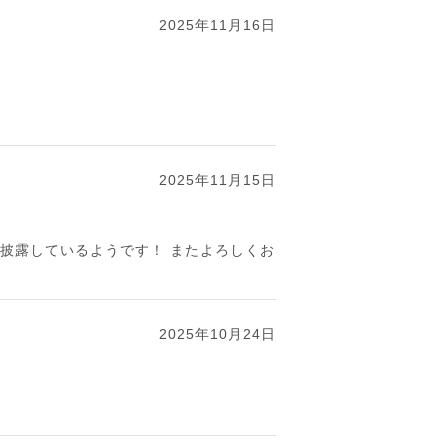
2025年11月16日
2025年11月15日
披露しているようです！ またよろしくお
2025年10月24日