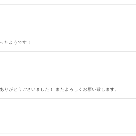
かったようです！
 ありがとうございました！ またよろしくお願い致します。