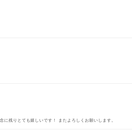
記念に残りとても嬉しいです！ またよろしくお願いします。