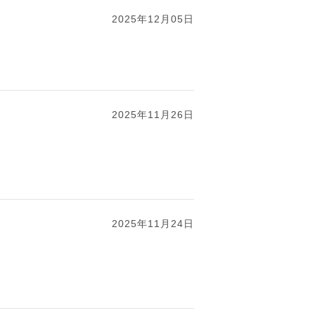
2025年12月05日
2025年11月26日
2025年11月24日