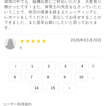
環境の中でも、臨機応変にご対応いただき、大変有り
難かったです！また、保育士の先生をなさっていたと
いうことで、幼児の発達を踏まえたシッティングと、
レポートをしてくださり、安心してお任せすることが
できました。また是非お願いしたいと思っておりま
す。
★★★★★
2026年03月20日
T
‹
1
2
3
4
5
6
7
8
9
10
...
14
15
›
ユーザー利用規約