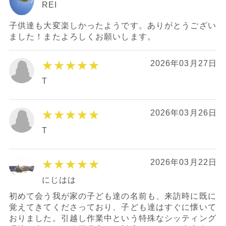
REI
子供達も大変楽しかったようです。ありがとうござい
ました！またよろしくお願いします。
★★★★★
2026年03月27日
T
★★★★★
2026年03月26日
T
★★★★★
2026年03月22日
にじはは
初めて会う我が家の子ども達の名前も、来訪時に既に
覚えてきてくださっており、子ども達はすぐに懐いて
おりました。引越し作業中という特殊なシッティング