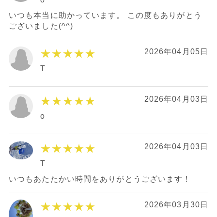
いつも本当に助かっています。 この度もありがとう
ございました(^^)
★★★★★
2026年04月05日
T
★★★★★
2026年04月03日
o
★★★★★
2026年04月03日
T
いつもあたたかい時間をありがとうございます！
★★★★★
2026年03月30日