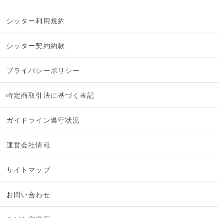
シッター利用規約
シッター契約約款
プライバシーポリシー
特定商取引法に基づく表記
ガイドライン遵守状況
運営会社情報
サイトマップ
お問い合わせ