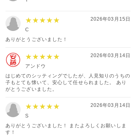
★★★★★
2026年03月15日
C
ありがとうございました！
★★★★★
2026年03月14日
アンドウ
はじめてのシッティングでしたが、人見知りのうちの
子もとても懐いて、安心して任せられました。 あり
がとうございました。
★★★★★
2026年03月14日
S
ありがとうございました！ またよろしくお願いしま
す！