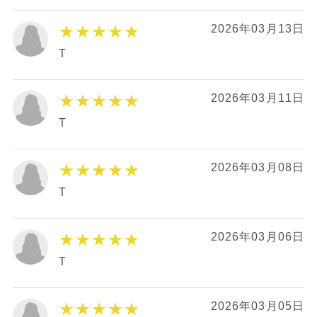
★★★★★
2026年03月13日
T
★★★★★
2026年03月11日
T
★★★★★
2026年03月08日
T
★★★★★
2026年03月06日
T
★★★★★
2026年03月05日