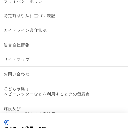
プライバシーポリシー
特定商取引法に基づく表記
ガイドライン遵守状況
運営会社情報
サイトマップ
お問い合わせ
こども家庭庁
ベビーシッターなどを利用するときの留意点
施設及び
サービスに関する内容提示