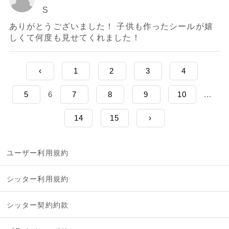
S
ありがとうございました！ 子供も作ったシールが嬉
しくて何度も見せてくれました！
‹
1
2
3
4
5
6
7
8
9
10
...
14
15
›
ユーザー利用規約
シッター利用規約
シッター契約約款