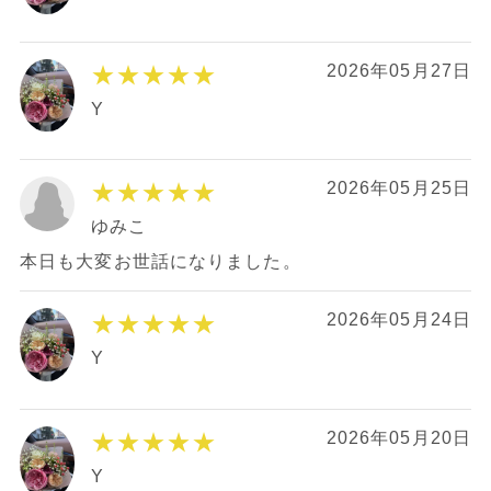
★★★★★
2026年05月27日
Y
★★★★★
2026年05月25日
ゆみこ
本日も大変お世話になりました。
★★★★★
2026年05月24日
Y
★★★★★
2026年05月20日
Y