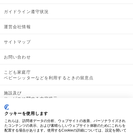
ガイドライン遵守状況
運営会社情報
サイトマップ
お問い合わせ
こども家庭庁
ベビーシッターなどを利用するときの留意点
施設及び
サービスに関する内容提示
クッキーを使用します
これらは、訪問者データの分析、ウェブサイトの改善、パーソナライズされ
たコンテンツの表示、および素晴らしいウェブサイト体験のためにこれらを
配置する場合があります。使用するCookieの詳細については、設定を開いて