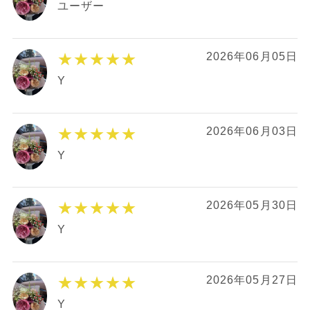
ユーザー
★★★★★
2026年06月05日
Y
★★★★★
2026年06月03日
Y
★★★★★
2026年05月30日
Y
★★★★★
2026年05月27日
Y