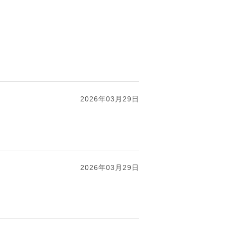
2026年03月29日
2026年03月29日