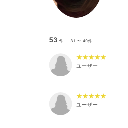
53
件
31 〜 40件
★★★★★
ユーザー
★★★★★
ユーザー