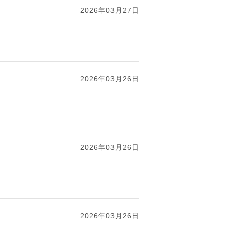
2026年03月27日
2026年03月26日
2026年03月26日
2026年03月26日