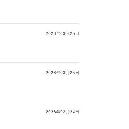
2026年03月25日
2026年03月25日
2026年03月24日