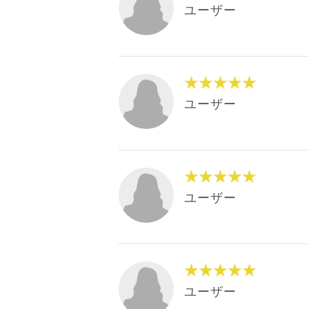
ユーザー
★★★★★
ユーザー
★★★★★
ユーザー
★★★★★
ユーザー