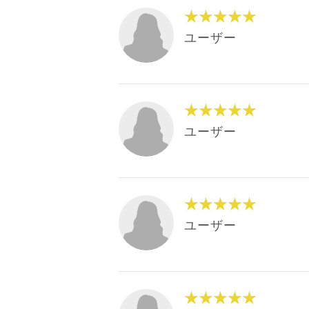
★★★★★
ユーザー
★★★★★
ユーザー
★★★★★
ユーザー
★★★★★