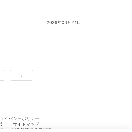
2026年03月24日
›
ライバシーポリシー
報
サイトマップ
びサービスに関する内容提示