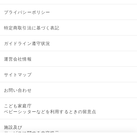
プライバシーポリシー
特定商取引法に基づく表記
ガイドライン遵守状況
運営会社情報
サイトマップ
お問い合わせ
こども家庭庁
ベビーシッターなどを利用するときの留意点
施設及び
サービスに関する内容提示