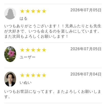
★★★★★
2026年07月05日
はる
いつもありがとうございます！！兄弟ふたりとも先生
が大好きで、いつも会えるのを楽しみにしています。
また次回もよろしくお願いします！
★★★★★
2026年07月05日
ユーザー
★★★★★
2026年07月04日
いぬい
いつもお世話になってます。またよろしくお願いしま
す。