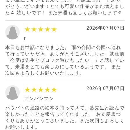
がとうございます！とても可愛い作品がまた増えまし
た☺︎ 嬉しいです！ また来週も宜しくお願いします☺︎
★★★★★
2026年07月07日
r
本日もお世話になりました。 雨の合間に公園へ連れ
て行っていただき、ありがとうございました。就寝前
「今度は先生とブロック遊びもしたい！」と話してい
て、来週をとても楽しみにしているようです。 また
次回もよろしくお願いいたします。
★★★★★
2026年07月07日
アンパンマン
パウパトの迷路の絵本を持ってきて、藍先生と読んで
楽しかったことを報告してくれました！ お支度表つ
くりもありがとうございました。また次回もよろしく
お願いします。