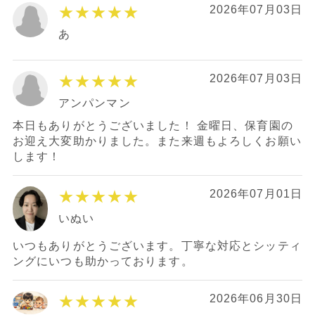
★★★★★
2026年07月03日
あ
★★★★★
2026年07月03日
アンパンマン
本日もありがとうございました！ 金曜日、保育園の
お迎え大変助かりました。また来週もよろしくお願い
します！
★★★★★
2026年07月01日
いぬい
いつもありがとうございます。丁寧な対応とシッティ
ングにいつも助かっております。
★★★★★
2026年06月30日