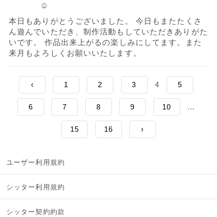
☺︎
本日もありがとうございました。 今日もまたたくさ
ん遊んでいただき、制作活動もしていただきありがた
いです。 作品出来上がるの楽しみにしてます。また
来月もよろしくお願いいたします。
‹
1
2
3
4
5
6
7
8
9
10
...
15
16
›
ユーザー利用規約
シッター利用規約
シッター契約約款