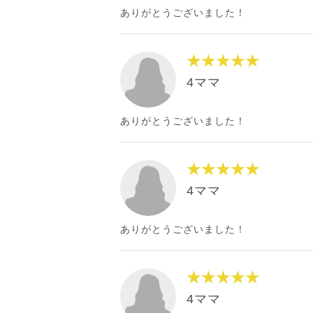
ありがとうございました！
★★★★★
4ママ
ありがとうございました！
★★★★★
4ママ
ありがとうございました！
★★★★★
4ママ