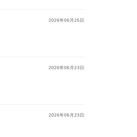
2026年06月25日
2026年06月23日
2026年06月23日