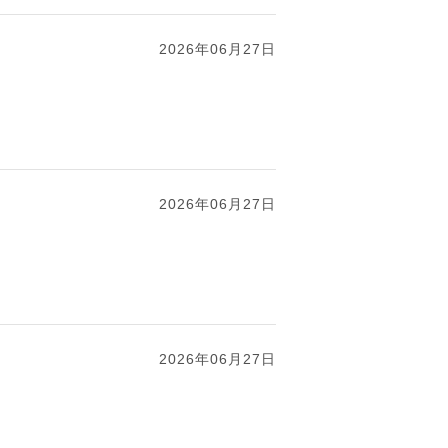
2026年06月27日
2026年06月27日
2026年06月27日