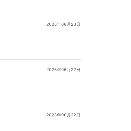
2026年06月23日
2026年06月22日
2026年06月22日