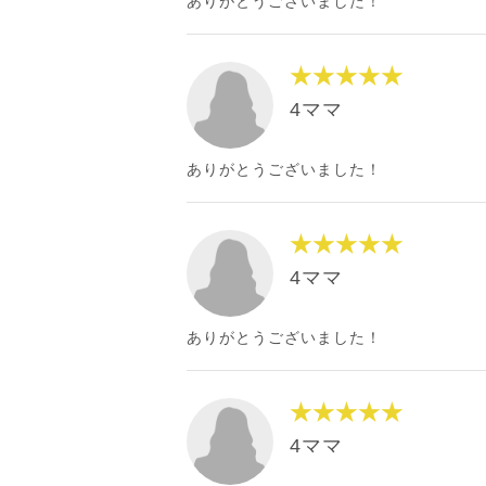
ありがとうございました！
★★★★★
4ママ
ありがとうございました！
★★★★★
4ママ
ありがとうございました！
★★★★★
4ママ