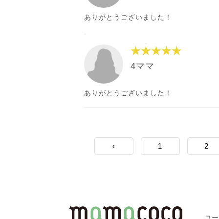
ありがとうございました！
★★★★★
4ママ
ありがとうございました！
‹
1
2
ユ