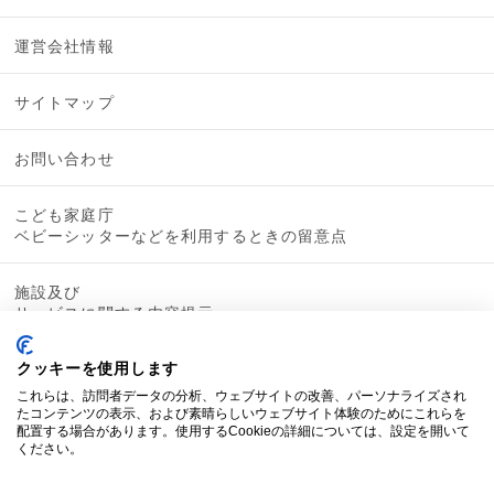
運営会社情報
サイトマップ
お問い合わせ
こども家庭庁
ベビーシッターなどを利用するときの留意点
施設及び
サービスに関する内容提示
クッキーを使用します
これらは、訪問者データの分析、ウェブサイトの改善、パーソナライズされ
たコンテンツの表示、および素晴らしいウェブサイト体験のためにこれらを
配置する場合があります。使用するCookieの詳細については、設定を開いて
ください。