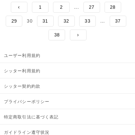
‹
1
2
...
27
28
29
30
31
32
33
...
37
38
›
ユーザー利用規約
シッター利用規約
シッター契約約款
プライバシーポリシー
特定商取引法に基づく表記
ガイドライン遵守状況