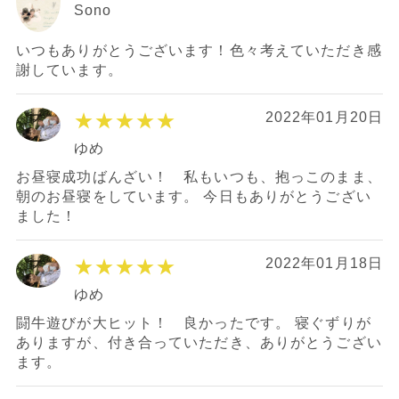
Sono
いつもありがとうございます！色々考えていただき感
謝しています。
★★★★★
2022年01月20日
ゆめ
お昼寝成功ばんざい！ 私もいつも、抱っこのまま、
朝のお昼寝をしています。 今日もありがとうござい
ました！
★★★★★
2022年01月18日
ゆめ
闘牛遊びが大ヒット！ 良かったです。 寝ぐずりが
ありますが、付き合っていただき、ありがとうござい
ます。