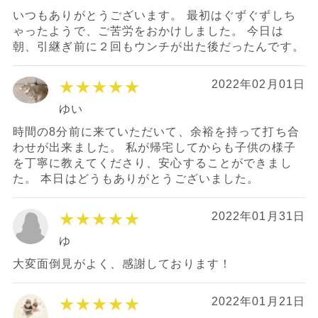
いつもありがとうございます。 最初はぐずぐずしち
ゃったようで、ご苦労をおかけしました。 今日は
朝、引継ぎ前に２回もウンチが出た後だったんです。
★★★★★
2022年02月01日
ゆい
時間の8分前に来ていただいて、余裕を持って打ち合
わせが出来ました。 私が帰宅してからも子供の様子
を丁寧に教えてくださり、安心することができまし
た。 本日はどうもありがとうございました。
★★★★★
2022年01月31日
ゆ
大変面倒見がよく、感謝しております！
★★★★★
2022年01月21日