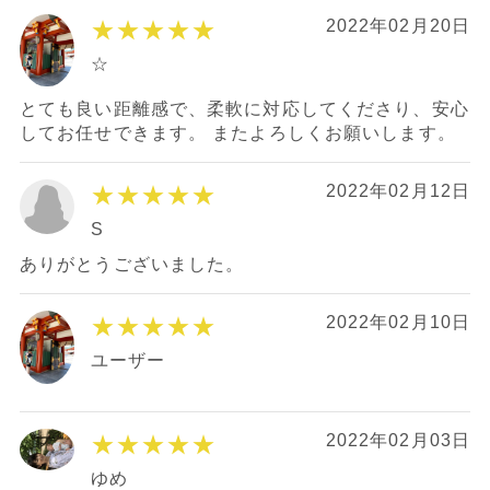
★★★★★
2022年02月20日
☆
とても良い距離感で、柔軟に対応してくださり、安心
してお任せできます。 またよろしくお願いします。
★★★★★
2022年02月12日
S
ありがとうございました。
★★★★★
2022年02月10日
ユーザー
★★★★★
2022年02月03日
ゆめ