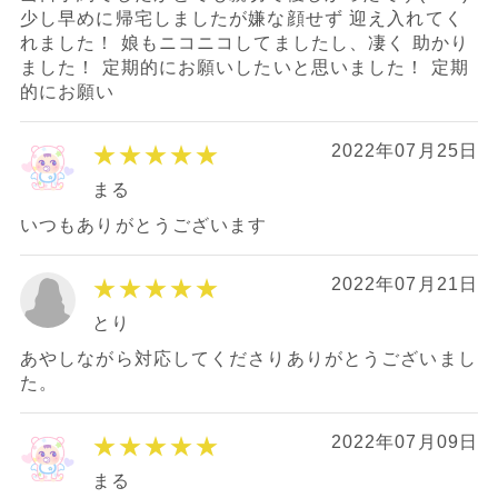
少し早めに帰宅しましたが嫌な顔せず 迎え入れてく
れました！ 娘もニコニコしてましたし、凄く 助かり
ました！ 定期的にお願いしたいと思いました！ 定期
的にお願い
★★★★★
2022年07月25日
まる
いつもありがとうございます
★★★★★
2022年07月21日
とり
あやしながら対応してくださりありがとうございまし
た。
★★★★★
2022年07月09日
まる