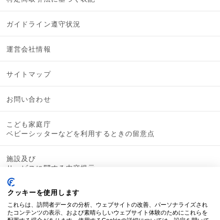
ガイドライン遵守状況
運営会社情報
サイトマップ
お問い合わせ
こども家庭庁
ベビーシッターなどを利用するときの留意点
施設及び
サービスに関する内容提示
クッキーを使用します
これらは、訪問者データの分析、ウェブサイトの改善、パーソナライズされ
たコンテンツの表示、および素晴らしいウェブサイト体験のためにこれらを