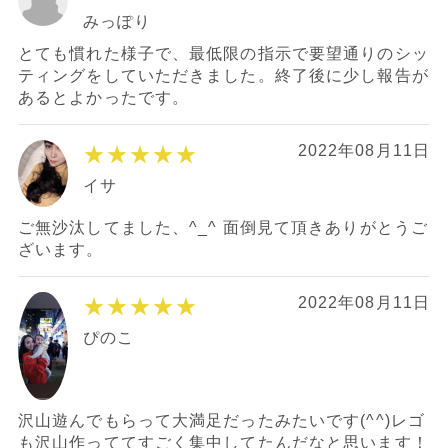
みっぽり
とても慣れた様子で、最低限の指示で要望通りのシッ
ティングをしていただきました。終了後に少し報告が
あるとよかったです。
★★★★★
2022年08月11日
イサ
ご無沙汰してました、^_^ 面倒見て頂きありがとうご
ざいます。
★★★★★
2022年08月11日
ぴのこ
沢山遊んでもらって大満足だったみたいです(^^)レゴ
も沢山作っててすごく集中してたんだなと思います！