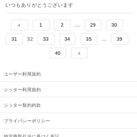
いつもありがとうございます
‹
1
2
...
29
30
31
32
33
34
35
...
39
40
›
ユーザー利用規約
シッター利用規約
シッター契約約款
プライバシーポリシー
特定商取引法に基づく表記