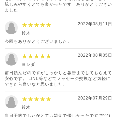
親しみやすくとても良かったです！ありがとうござい
ました！
★★★★★
2022年08月11日
鈴木
今回もありがとうございました。
★★★★★
2022年08月05日
ヨシダ
前日頼んだのですがしっかりと報告までしてもらえて
安心です。 LINE等などでメッセージ交換など気軽に
できたら良いなと思いました。
★★★★★
2022年07月29日
鈴木
当日予約でしたがとても親切で優しかったです(*^^*)