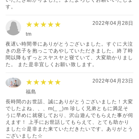
す。
★★★★★
2022年04月28日
tm
夜遅い時間帯にありがとうございました。すぐに大泣
きの息子を抱っこであやしていただきました。終了時
間以降もずっとスヤスヤと寝ていて、大変助かりまし
た。 また是非宜しくお願い致します。
★★★★★
2022年04月23日
福島
長時間のお世話、誠にありがとうございました！大変
でしたよね、、、m(_ _)m 珍しく兄弟ともに満足そ
うに早めに就寝しており、沢山遊んでもらえた事が伺
えます！ 上手にお世話してもらえて、とても助かり
ました☆是非また来ていただきたいです。ありがとう
ございました☆