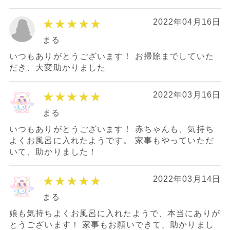
★★★★★
2022年04月16日
まる
いつもありがとうございます！ お掃除までしていた
だき、大変助かりました
★★★★★
2022年03月16日
まる
いつもありがとうございます！ 赤ちゃんも、気持ち
よくお風呂に入れたようです。 家事もやっていただ
いて、助かりました！
★★★★★
2022年03月14日
まる
娘も気持ちよくお風呂に入れたようで、本当にありが
とうございます！ 家事もお願いできて、助かりまし