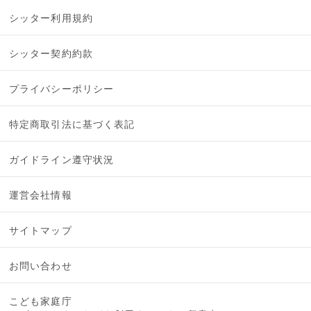
シッター利用規約
シッター契約約款
プライバシーポリシー
特定商取引法に基づく表記
ガイドライン遵守状況
運営会社情報
サイトマップ
お問い合わせ
こども家庭庁