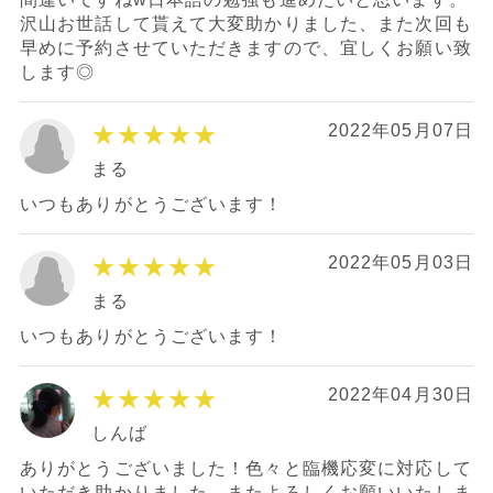
沢山お世話して貰えて大変助かりました、また次回も
早めに予約させていただきますので、宜しくお願い致
します◎
★★★★★
2022年05月07日
まる
いつもありがとうございます！
★★★★★
2022年05月03日
まる
いつもありがとうございます！
★★★★★
2022年04月30日
しんば
ありがとうございました！色々と臨機応変に対応して
いただき助かりました。またよろしくお願いいたしま