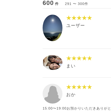
600
件
291 〜 300件
★★★★★
ユーザー
★★★★★
まい
★★★★★
おか
15:00〜19:00お預かりいただきあ