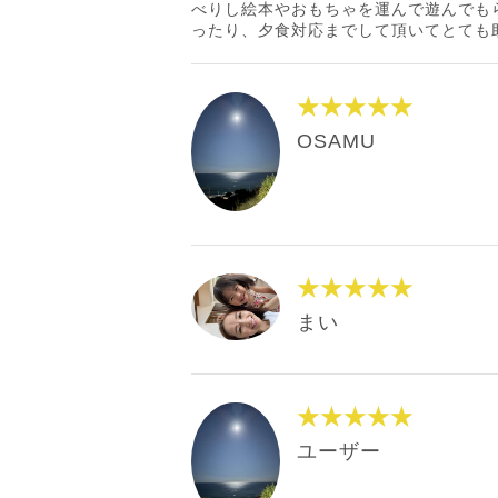
べりし絵本やおもちゃを運んで遊んでも
ったり、夕食対応までして頂いてとても
★★★★★
OSAMU
★★★★★
まい
★★★★★
ユーザー