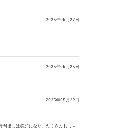
2025年05月27日
2025年05月25日
2025年05月22日
、1時間後には笑顔になり、たくさんおしゃ