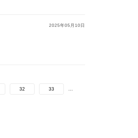
2025年05月10日
32
33
...