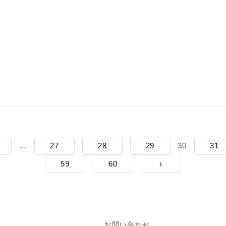
...
27
28
29
30
31
59
60
›
お問い合わせ