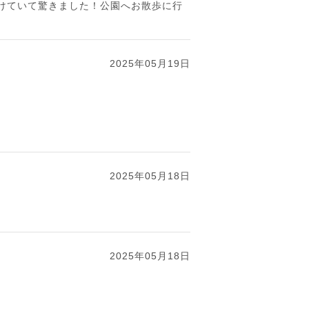
けていて驚きました！公園へお散歩に行
2025年05月19日
2025年05月18日
2025年05月18日