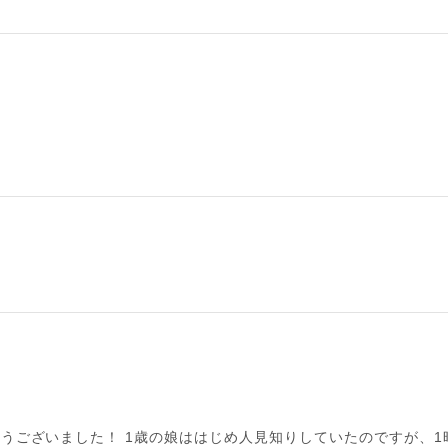
りがとうございました！ 1歳の娘ははじめ人見知りしていたのですが