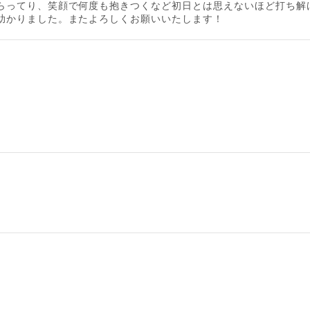
らってり、笑顔で何度も抱きつくなど初日とは思えないほど打ち解
助かりました。またよろしくお願いいたします！