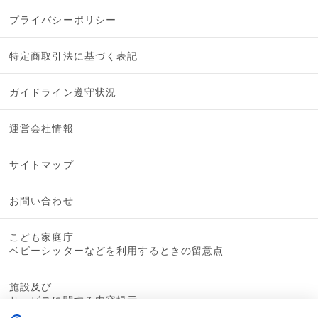
プライバシーポリシー
特定商取引法に基づく表記
ガイドライン遵守状況
運営会社情報
サイトマップ
お問い合わせ
こども家庭庁
ベビーシッターなどを利用するときの留意点
施設及び
サービスに関する内容提示