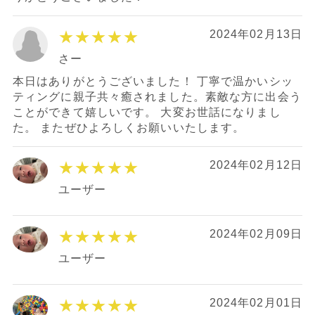
★★★★★
2024年02月13日
さー
本日はありがとうございました！ 丁寧で温かいシッ
ティングに親子共々癒されました。素敵な方に出会う
ことができて嬉しいです。 大変お世話になりまし
た。 またぜひよろしくお願いいたします。
★★★★★
2024年02月12日
ユーザー
★★★★★
2024年02月09日
ユーザー
★★★★★
2024年02月01日