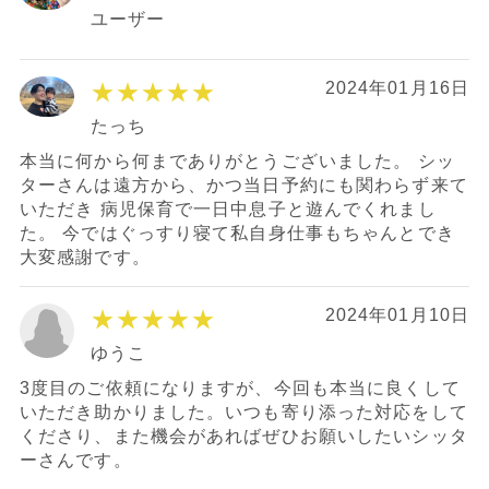
ユーザー
★★★★★
2024年01月16日
たっち
本当に何から何までありがとうございました。 シッ
ターさんは遠方から、かつ当日予約にも関わらず来て
いただき 病児保育で一日中息子と遊んでくれまし
た。 今ではぐっすり寝て私自身仕事もちゃんとでき
大変感謝です。
★★★★★
2024年01月10日
ゆうこ
3度目のご依頼になりますが、今回も本当に良くして
いただき助かりました。いつも寄り添った対応をして
くださり、また機会があればぜひお願いしたいシッタ
ーさんです。