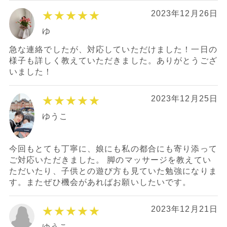
★★★★★
2023年12月26日
ゆ
急な連絡でしたが、対応していただけました！一日の
様子も詳しく教えていただきました。ありがとうござ
いました！
★★★★★
2023年12月25日
ゆうこ
今回もとても丁寧に、娘にも私の都合にも寄り添って
ご対応いただきました。 脚のマッサージを教えてい
ただいたり、子供との遊び方も見ていた勉強になりま
す。またぜひ機会があればお願いしたいです。
★★★★★
2023年12月21日
ゆうこ