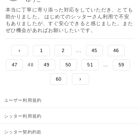
本当に丁寧に寄り添った対応をしていただき、とても
助かりました。 はじめてのシッターさん利用で不安
もありましたが、すぐ安心できると感じました。また
ぜひ機会があればお願いしたいです。
‹
1
2
...
45
46
47
48
49
50
51
...
59
60
›
ユーザー利用規約
シッター利用規約
シッター契約約款