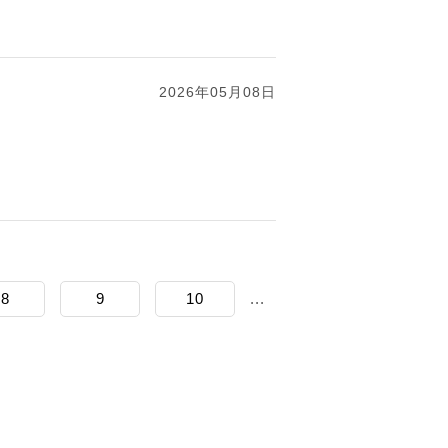
2026年05月08日
8
9
10
...