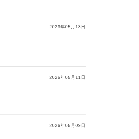
2026年05月13日
2026年05月11日
2026年05月09日