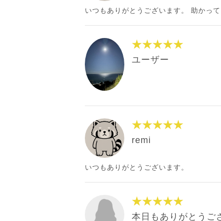
いつもありがとうございます。 助かっ
★★★★★
ユーザー
★★★★★
remi
いつもありがとうございます。
★★★★★
本日もありがとうご