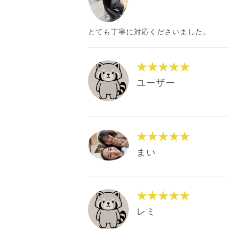
とても丁寧に対応くださいました。
★★★★★
ユーザー
★★★★★
まい
★★★★★
レミ