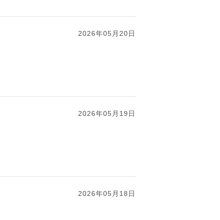
2026年05月20日
2026年05月19日
2026年05月18日