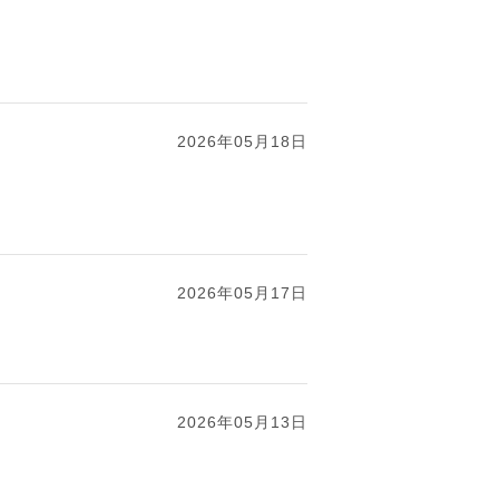
2026年05月18日
2026年05月17日
2026年05月13日