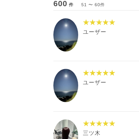
600
件
51 〜 60件
★★★★★
ユーザー
★★★★★
ユーザー
★★★★★
三ツ木