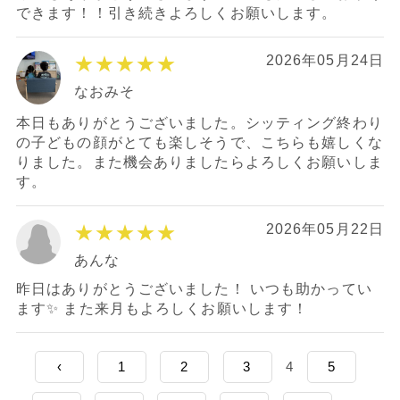
できます！！引き続きよろしくお願いします。
★★★★★
2026年05月24日
なおみそ
本日もありがとうございました。シッティング終わり
の子どもの顔がとても楽しそうで、こちらも嬉しくな
りました。また機会ありましたらよろしくお願いしま
す。
★★★★★
2026年05月22日
あんな
昨日はありがとうございました！ いつも助かってい
ます✨ また来月もよろしくお願いします！
‹
1
2
3
4
5