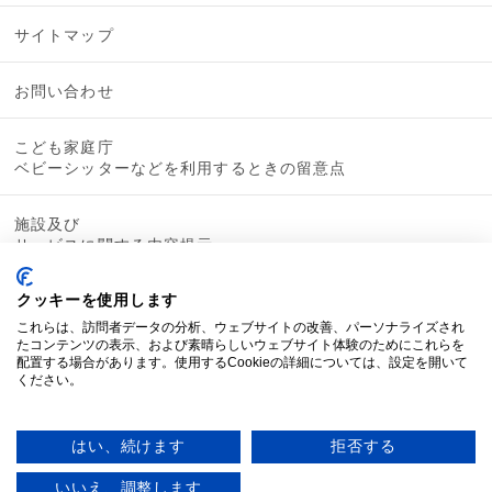
サイトマップ
お問い合わせ
こども家庭庁
ベビーシッターなどを利用するときの留意点
施設及び
サービスに関する内容提示
クッキーを使用します
これらは、訪問者データの分析、ウェブサイトの改善、パーソナライズされ
たコンテンツの表示、および素晴らしいウェブサイト体験のためにこれらを
配置する場合があります。使用するCookieの詳細については、設定を開いて
ください。
はい、続けます
拒否する
いいえ、調整します