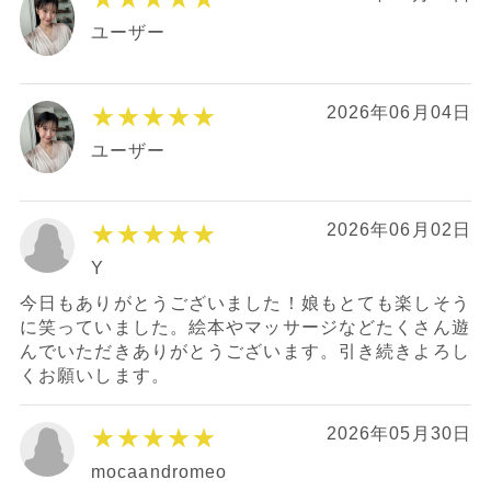
ユーザー
★★★★★
2026年06月04日
ユーザー
★★★★★
2026年06月02日
Y
今日もありがとうございました！娘もとても楽しそう
に笑っていました。絵本やマッサージなどたくさん遊
んでいただきありがとうございます。引き続きよろし
くお願いします。
★★★★★
2026年05月30日
mocaandromeo