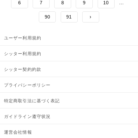
6
7
8
9
10
...
90
91
›
ユーザー利用規約
シッター利用規約
シッター契約約款
プライバシーポリシー
特定商取引法に基づく表記
ガイドライン遵守状況
運営会社情報