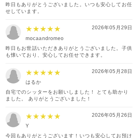
昨日もありがとうございました。いつも安心してお任
せしています。
★★★★★
2026年05月29日
mocaandromeo
昨日もお世話いただきありがとうございました。子供
も懐いており、安心してお任せできます。
★★★★★
2026年05月28日
はるか
自宅でのシッターをお願いしました！ とても助かり
ました。 ありがとうございました！
★★★★★
2026年05月26日
Y
今回もありがとうございます！いつも安心してお預け