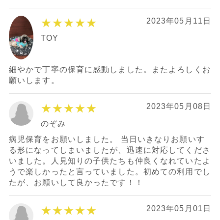
★★★★★
2023年05月11日
TOY
細やかで丁寧の保育に感動しました。またよろしくお
願いします。
★★★★★
2023年05月08日
のぞみ
病児保育をお願いしました。 当日いきなりお願いす
る形になってしまいましたが、迅速に対応してくださ
いました。人見知りの子供たちも仲良くなれていたよ
うで楽しかったと言っていました。初めての利用でし
たが、お願いして良かったです！！
★★★★★
2023年05月01日