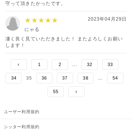
守って頂きたかったです。
★★★★★
2023年04月29日
にゃる
凄く良く見ていただきました！ またよろしくお願い
します！
‹
1
2
...
32
33
34
35
36
37
38
...
54
55
›
ユーザー利用規約
シッター利用規約