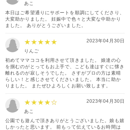
あこ
本日はご希望通りにサポートを順調にしてくださり、
大変助かりました。 妊娠中で色々と大変な中助かり
ました。 ありがとうございました。
★★★★★
2023年04月30日
りんご
初めてママココを利用させて頂きました。 娘達の心
を掴むのがとってもお上手で、こども達はすぐに懐き
離れるのが寂しそうでした。 さすがプロの方は素晴
らしい！と感じさせてくださいました。 本当に助か
りました。 またぜひよろしくお願い致します。
★★★★
☆
2023年04月30日
あこ
公園でも遊んで頂きありがとうございました。娘も嬉
しかったと思います。 前もって伝えているお時間は