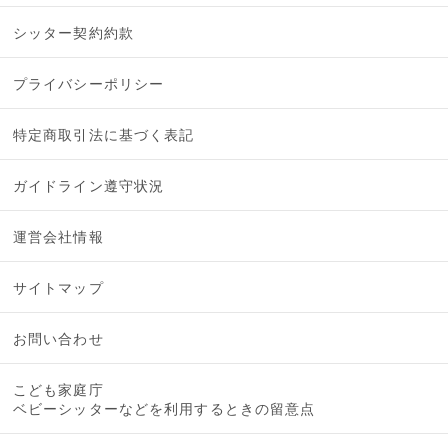
シッター契約約款
プライバシーポリシー
特定商取引法に基づく表記
ガイドライン遵守状況
運営会社情報
サイトマップ
お問い合わせ
こども家庭庁
ベビーシッターなどを利用するときの留意点