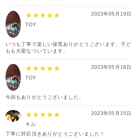
★★★★★
2023年05月19日
TOY
いつも丁寧で楽しい保育ありがとうございます。子ど
もも大変なついています。
★★★★★
2023年05月16日
TOY
今回もありがとうございました。
★★★★★
2023年05月15日
キム
丁寧に対応頂きありがとうございました！