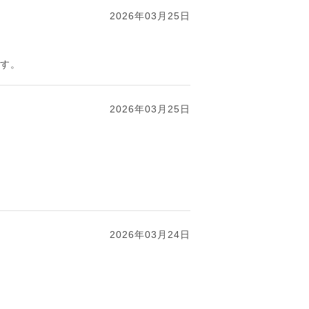
2026年03月25日
ます。
2026年03月25日
2026年03月24日