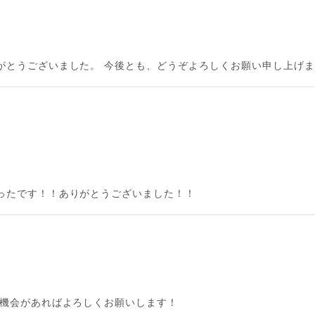
がとうございました。 今後とも、どうぞよろしくお願い申し上げ
ったです！！ありがとうございました！！
た機会があればよろしくお願いします！