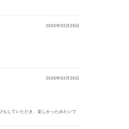
2026年03月29日
2026年03月26日
びもしていただき、楽しかったみたいで