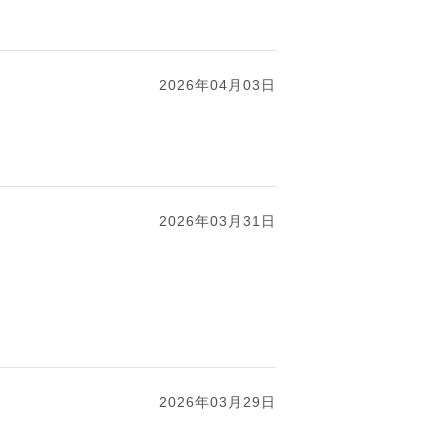
2026年04月03日
2026年03月31日
2026年03月29日