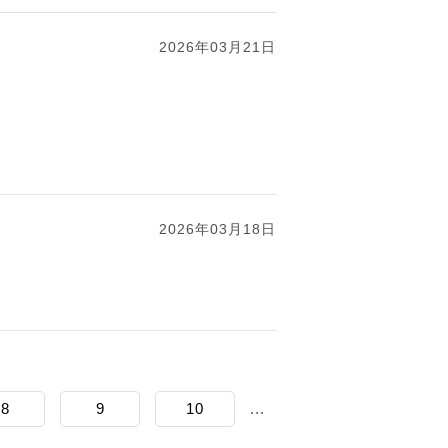
2026年03月21日
2026年03月18日
8
9
10
...