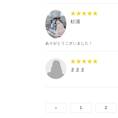
★★★★★
杉浦
ありがとうございました！
★★★★★
ままま
‹
1
2