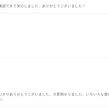
確認できて安心しました。ありがとうございました！
ださりありがとうございました。大変助かりました。いろいろな遊
た。