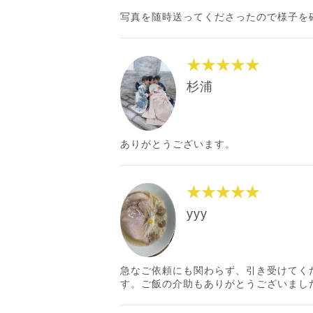
写真を随時送ってくださったので様子を
★★★★★
杉浦
ありがとうございます。
★★★★★
yyy
急なご依頼にも関わらず、引き受けてく
す。ご飯の介助もありがとうございまし