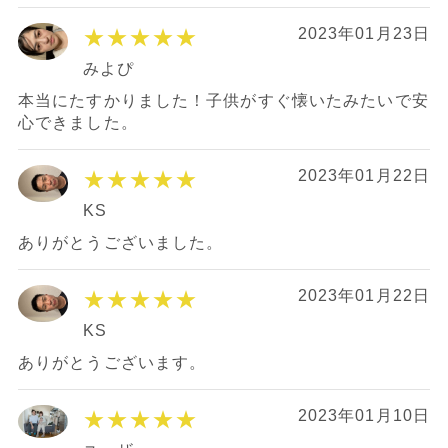
★★★★★
2023年01月23日
みよぴ
本当にたすかりました！子供がすぐ懐いたみたいで安
心できました。
★★★★★
2023年01月22日
KS
ありがとうございました。
★★★★★
2023年01月22日
KS
ありがとうございます。
★★★★★
2023年01月10日