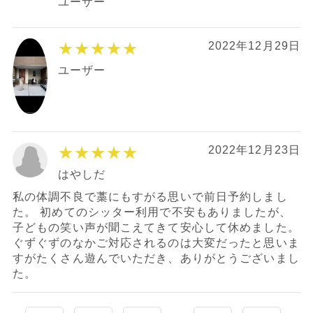
ユーザー
★★★★★
2022年12月29日
ユーザー
★★★★★
2022年12月23日
はやしだ
私の体調不良で藁にもすがる思いで前日予約しまし
た。 初めてのシッター利用で不安もありましたが、
子どもの笑い声が聞こえてきて安心して休めました。
ぐずぐずのなかご対応されるのは大変だったと思いま
すがたくさん遊んでいただき、ありがとうございまし
た。