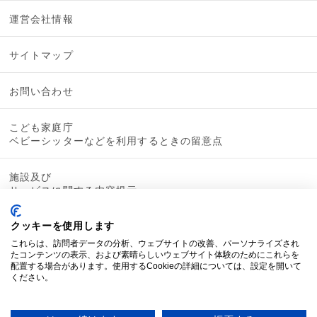
運営会社情報
サイトマップ
お問い合わせ
こども家庭庁
ベビーシッターなどを利用するときの留意点
施設及び
サービスに関する内容提示
クッキーを使用します
これらは、訪問者データの分析、ウェブサイトの改善、パーソナライズされ
たコンテンツの表示、および素晴らしいウェブサイト体験のためにこれらを
配置する場合があります。使用するCookieの詳細については、設定を開いて
ください。