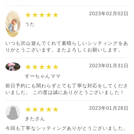
★★★★★
2023年02月02日
うた
いつも沢山遊んでくれて素晴らしいシッティングをあ
りがとうございます。またよろしくお願いします。
★★★★★
2023年01月31日
すーちゃんママ
前日予約にも関わらずとても丁寧な対応をしてくださ
いました。 この度は誠にありがとうございました！
★★★★★
2023年01月26日
きたさん
今回も丁寧なシッティングありがとうございました。