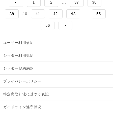
‹
1
2
...
37
38
39
40
41
42
43
...
55
56
›
ユーザー利用規約
シッター利用規約
シッター契約約款
プライバシーポリシー
特定商取引法に基づく表記
ガイドライン遵守状況