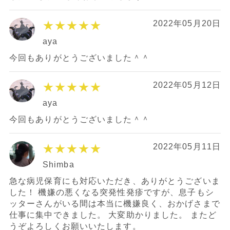
★★★★★
2022年05月20日
aya
今回もありがとうございました＾＾
★★★★★
2022年05月12日
aya
今回もありがとうございました＾＾
★★★★★
2022年05月11日
Shimba
急な病児保育にも対応いただき、ありがとうございま
した！ 機嫌の悪くなる突発性発疹ですが、息子もシ
ッターさんがいる間は本当に機嫌良く、おかげさまで
仕事に集中できました。 大変助かりました。 またど
うぞよろしくお願いいたします。