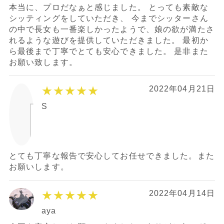
本当に、プロだなぁと感じました。 とっても素敵な
シッティングをしていただき、 今までシッターさん
の中で長女も一番楽しかったようで、娘の欲が満たさ
れるような遊びを提供していただきました。 最初か
ら最後まで丁寧でとても安心できました。 是非また
お願い致します。
★★★★★
2022年04月21日
S
とても丁寧な報告で安心してお任せできました。また
お願いします。
★★★★★
2022年04月14日
aya