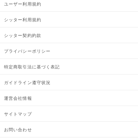
ユーザー利用規約
シッター利用規約
シッター契約約款
プライバシーポリシー
特定商取引法に基づく表記
ガイドライン遵守状況
運営会社情報
サイトマップ
お問い合わせ