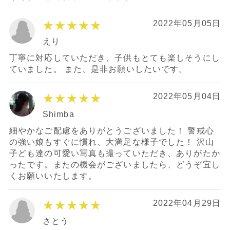
★★★★★
2022年05月05日
えり
丁寧に対応していただき、子供もとても楽しそうにし
ていました。 また、是非お願いしたいです。
★★★★★
2022年05月04日
Shimba
細やかなご配慮をありがとうございました！ 警戒心
の強い娘もすぐに慣れ、大満足な様子でした！ 沢山
子ども達の可愛い写真も撮っていただき、ありがたか
ったです。またの機会がございましたら、どうぞ宜し
くお願いいたします。
★★★★★
2022年04月29日
さとう