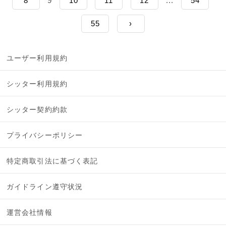
8
9
10
11
12
...
54
55
›
ユーザー利用規約
シッター利用規約
シッター契約約款
プライバシーポリシー
特定商取引法に基づく表記
ガイドライン遵守状況
運営会社情報