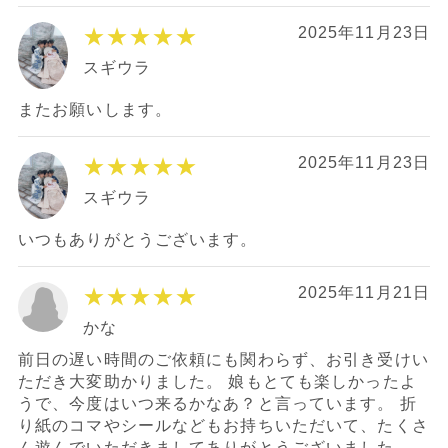
★★★★★
2025年11月23日
スギウラ
またお願いします。
★★★★★
2025年11月23日
スギウラ
いつもありがとうございます。
★★★★★
2025年11月21日
かな
前日の遅い時間のご依頼にも関わらず、お引き受けい
ただき大変助かりました。 娘もとても楽しかったよ
うで、今度はいつ来るかなあ？と言っています。 折
り紙のコマやシールなどもお持ちいただいて、たくさ
ん遊んでいただきましてありがとうございました。