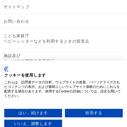
サイトマップ
お問い合わせ
こども家庭庁
ベビーシッターなどを利用するときの留意点
施設及び
サービスに関する内容提示
クッキーを使用します
これらは、訪問者データの分析、ウェブサイトの改善、パーソナライズされ
たコンテンツの表示、および素晴らしいウェブサイト体験のためにこれらを
配置する場合があります。使用するCookieの詳細については、設定を開いて
ください。
はい、続けます
拒否する
いいえ、調整します