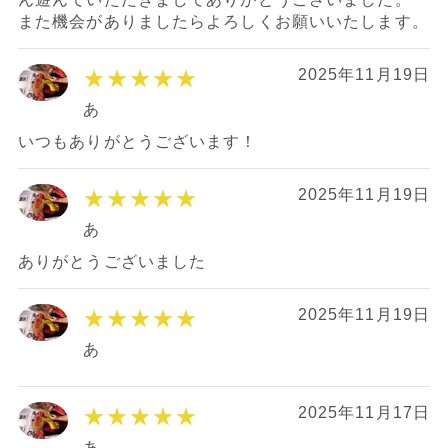
また機会がありましたらよろしくお願いいたします。
★★★★★
2025年11月19日
あ
いつもありがとうございます！
★★★★★
2025年11月19日
あ
ありがとうございました
★★★★★
2025年11月19日
あ
★★★★★
2025年11月17日
あ