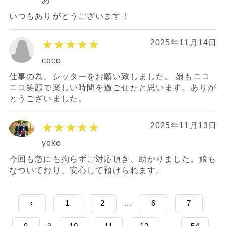
いつもありがとうございます！
★★★★★
2025年11月14日
coco
仕事の為、シッターをお願い致しました。 娘もニコ
ニコ笑顔で楽しい時間を過ごせたと思います。ありが
とうございました。
★★★★★
2025年11月13日
yoko
今回も急にも拘らずご対応頂き、助かりました。娘も
なついており、安心して預けられます。
‹
1
2
...
6
7