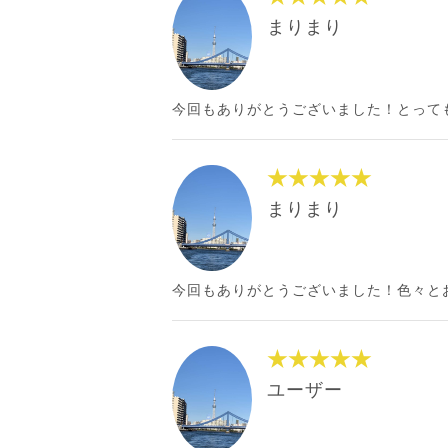
まりまり
今回もありがとうございました！とって
★★★★★
まりまり
今回もありがとうございました！色々と
★★★★★
ユーザー