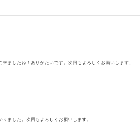
て来ましたね！ありがたいです。次回もよろしくお願いします。
かりました。次回もよろしくお願いします。