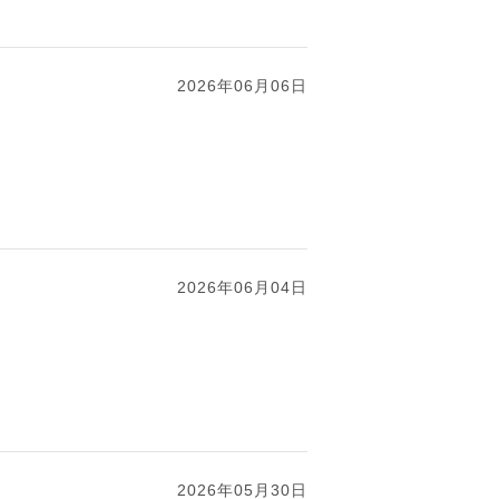
2026年06月06日
2026年06月04日
2026年05月30日