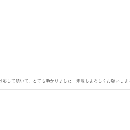
対応して頂いて、とても助かりました！来週もよろしくお願いしま