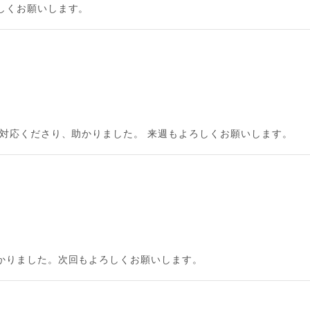
しくお願いします。
と対応くださり、助かりました。 来週もよろしくお願いします。
かりました。次回もよろしくお願いします。