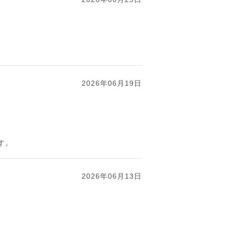
2026年06月19日
す。
2026年06月13日