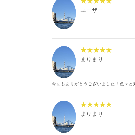
★★★★★
ユーザー
★★★★★
まりまり
今回もありがとうございました！色々と
★★★★★
まりまり