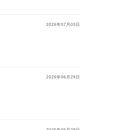
2026年07月03日
2026年06月29日
2026年06月29日