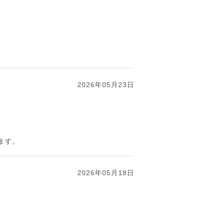
2026年05月23日
ます。
2026年05月18日