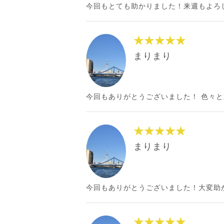
今回もとても助かりました！来週もよろ
★★★★★
まりまり
今回もありがとうございました！ 色々
★★★★★
まりまり
今回もありがとうございました！大変助
★★★★★