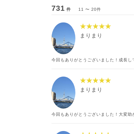
731
件
11 〜 20件
★★★★★
まりまり
今回もありがとうございました！成長し
★★★★★
まりまり
今回もありがとうございました！大変助