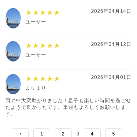
★★★★★
2026年04月14日
ユーザー
★★★★★
2026年04月12日
ユーザー
★★★★★
2026年04月01日
まりまり
雨の中大変助かりました！息子も楽しい時間を過ごせ
たようで良かったです。来週もよろしくお願いしま
す。
‹
1
2
3
4
5