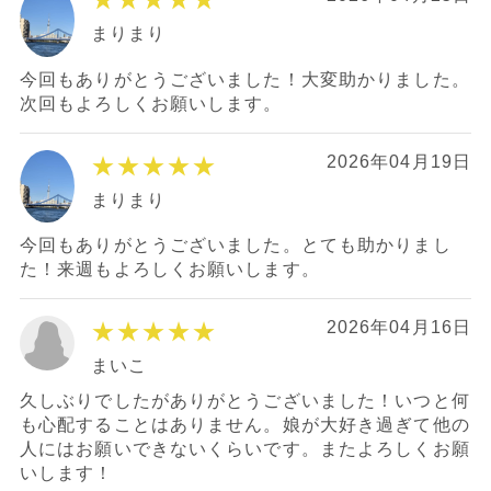
まりまり
今回もありがとうございました！大変助かりました。
次回もよろしくお願いします。
★★★★★
2026年04月19日
まりまり
今回もありがとうございました。とても助かりまし
た！来週もよろしくお願いします。
★★★★★
2026年04月16日
まいこ
久しぶりでしたがありがとうございました！いつと何
も心配することはありません。娘が大好き過ぎて他の
人にはお願いできないくらいです。またよろしくお願
いします！