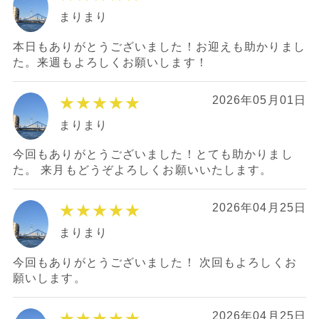
まりまり
本日もありがとうございました！お迎えも助かりまし
た。来週もよろしくお願いします！
★★★★★
2026年05月01日
まりまり
今回もありがとうございました！とても助かりまし
た。 来月もどうぞよろしくお願いいたします。
★★★★★
2026年04月25日
まりまり
今回もありがとうございました！ 次回もよろしくお
願いします。
★★★★★
2026年04月25日