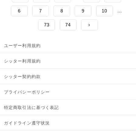
6
7
8
9
10
...
73
74
›
ユーザー利用規約
シッター利用規約
シッター契約約款
プライバシーポリシー
特定商取引法に基づく表記
ガイドライン遵守状況