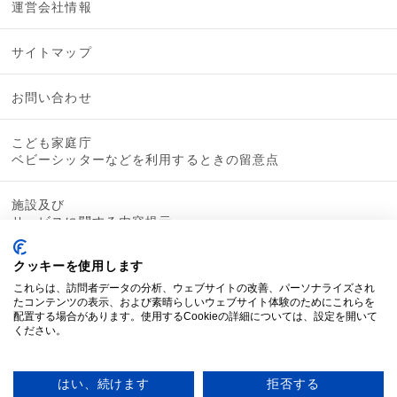
運営会社情報
サイトマップ
お問い合わせ
こども家庭庁
ベビーシッターなどを利用するときの留意点
施設及び
サービスに関する内容提示
クッキーを使用します
これらは、訪問者データの分析、ウェブサイトの改善、パーソナライズされ
たコンテンツの表示、および素晴らしいウェブサイト体験のためにこれらを
配置する場合があります。使用するCookieの詳細については、設定を開いて
ください。
はい、続けます
拒否する