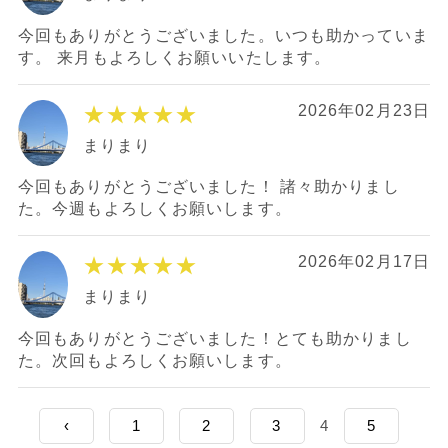
今回もありがとうございました。いつも助かっていま
す。 来月もよろしくお願いいたします。
★★★★★
2026年02月23日
まりまり
今回もありがとうございました！ 諸々助かりまし
た。今週もよろしくお願いします。
★★★★★
2026年02月17日
まりまり
今回もありがとうございました！とても助かりまし
た。次回もよろしくお願いします。
‹
1
2
3
4
5