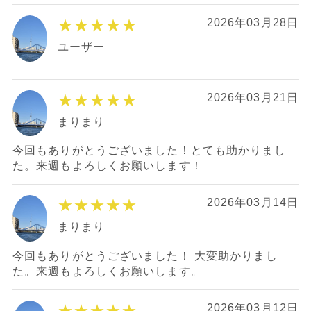
★★★★★
2026年03月28日
ユーザー
★★★★★
2026年03月21日
まりまり
今回もありがとうございました！とても助かりまし
た。来週もよろしくお願いします！
★★★★★
2026年03月14日
まりまり
今回もありがとうございました！ 大変助かりまし
た。来週もよろしくお願いします。
★★★★★
2026年03月12日