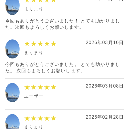
まりまり
今回もありがとうございました！ とても助かりまし
た。次回もよろしくお願いします。
★★★★★
2026年03月10日
まりまり
今回もありがとうございました。 とても助かりまし
た。 次回もよろしくお願いします。
★★★★★
2026年03月08日
ユーザー
★★★★★
2026年02月28日
まりまり