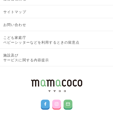
サイトマップ
お問い合わせ
こども家庭庁
ベビーシッターなどを利用するときの留意点
施設及び
サービスに関する内容提示