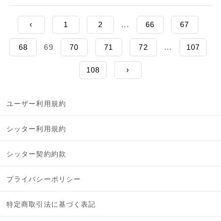
‹
1
2
...
66
67
68
69
70
71
72
...
107
108
›
ユーザー利用規約
シッター利用規約
シッター契約約款
プライバシーポリシー
特定商取引法に基づく表記