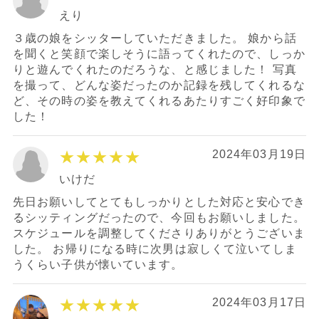
えり
３歳の娘をシッターしていただきました。 娘から話
を聞くと笑顔で楽しそうに語ってくれたので、しっか
りと遊んでくれたのだろうな、と感じました！ 写真
を撮って、どんな姿だったのか記録を残してくれるな
ど、その時の姿を教えてくれるあたりすごく好印象で
した！
★★★★★
2024年03月19日
いけだ
先日お願いしてとてもしっかりとした対応と安心でき
るシッティングだったので、今回もお願いしました。
スケジュールを調整してくださりありがとうございま
した。 お帰りになる時に次男は寂しくて泣いてしま
うくらい子供が懐いています。
★★★★★
2024年03月17日