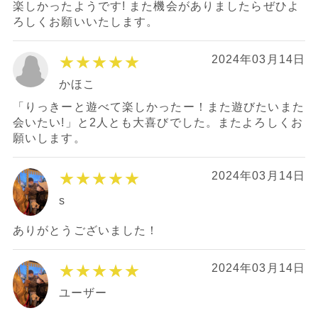
楽しかったようです! また機会がありましたらぜひよ
ろしくお願いいたします。
★★★★★
2024年03月14日
かほこ
「りっきーと遊べて楽しかったー！また遊びたいまた
会いたい!」と2人とも大喜びでした。またよろしくお
願いします。
★★★★★
2024年03月14日
s
ありがとうございました！
★★★★★
2024年03月14日
ユーザー