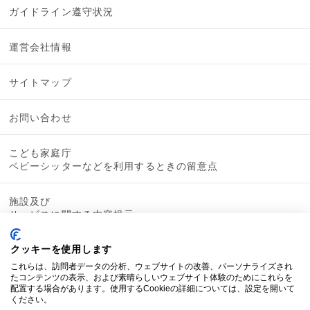
ガイドライン遵守状況
運営会社情報
サイトマップ
お問い合わせ
こども家庭庁
ベビーシッターなどを利用するときの留意点
施設及び
サービスに関する内容提示
クッキーを使用します
これらは、訪問者データの分析、ウェブサイトの改善、パーソナライズされ
たコンテンツの表示、および素晴らしいウェブサイト体験のためにこれらを
配置する場合があります。使用するCookieの詳細については、設定を開いて
ください。