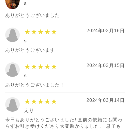
s
ありがとうございました
★★★★★
2024年03月16日
s
ありがとうございます
★★★★★
2024年03月15日
s
ありがとうございました！
★★★★★
2024年03月14日
えり
今日もありがとうございました! 直前の依頼にも関わ
らずお引き受けくださり大変助かりました。 息子も