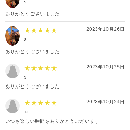
s
ありがとうございました
★★★★★
2023年10月26日
s
ありがとうございました！
★★★★★
2023年10月25日
s
ありがとうございました
★★★★★
2023年10月24日
☺︎
いつも楽しい時間をありがとうございます！