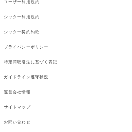
ユーザー利用規約
シッター利用規約
シッター契約約款
プライバシーポリシー
特定商取引法に基づく表記
ガイドライン遵守状況
運営会社情報
サイトマップ
お問い合わせ