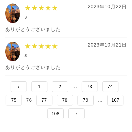
★★★★★
2023年10月22日
s
ありがとうございました
★★★★★
2023年10月21日
s
ありがとうございました
‹
1
2
...
73
74
75
76
77
78
79
...
107
108
›