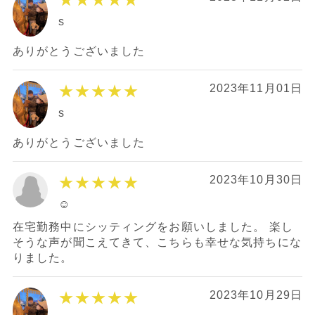
s
ありがとうございました
★★★★★
2023年11月01日
s
ありがとうございました
★★★★★
2023年10月30日
☺︎
在宅勤務中にシッティングをお願いしました。 楽し
そうな声が聞こえてきて、こちらも幸せな気持ちにな
りました。
★★★★★
2023年10月29日