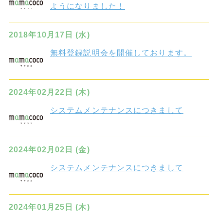
ようになりました！
2018年10月17日 (水)
無料登録説明会を開催しております。
2024年02月22日 (木)
システムメンテナンスにつきまして
2024年02月02日 (金)
システムメンテナンスにつきまして
2024年01月25日 (木)