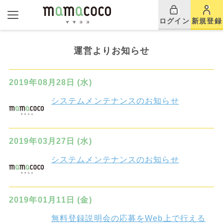
ログイン
新規登録
運営よりお知らせ
2019年08月28日 (水)
システムメンテナンスのお知らせ
2019年03月27日 (水)
システムメンテナンスのお知らせ
2019年01月11日 (金)
無料登録説明会の応募をWeb上で行える