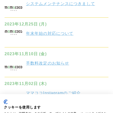
システムメンテナンスにつきまして
2023年12月25日 (月)
年末年始の対応について
2023年11月10日 (金)
手数料改定のお知らせ
2023年11月02日 (木)
ママココInstagramのご紹介
クッキーを使用します