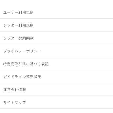
ユーザー利用規約
シッター利用規約
シッター契約約款
プライバシーポリシー
特定商取引法に基づく表記
ガイドライン遵守状況
運営会社情報
サイトマップ