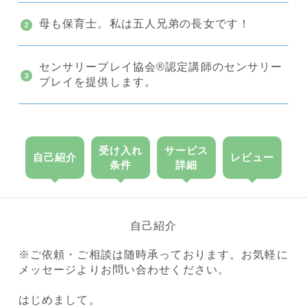
母も保育士。私は五人兄弟の長女です！
センサリープレイ協会®︎認定講師のセンサリー
プレイを提供します。
受け入れ
サービス
自己紹介
レビュー
条件
詳細
自己紹介
※ご依頼・ご相談は随時承っております。お気軽に
メッセージよりお問い合わせください。
はじめまして。