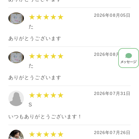
2026年08月05日
★★★★★
た
ありがとうございます
2026年08月03日
★★★★★
た
ありがとうございます
2026年07月31日
★★★★★
S
いつもありがとうございます！
2026年07月26日
★★★★★