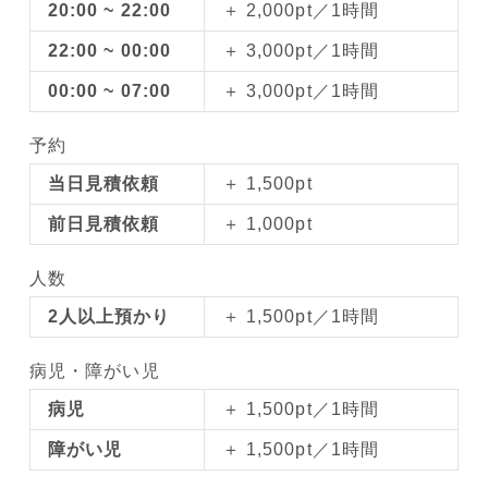
20:00 ~ 22:00
＋ 2,000pt／1時間
22:00 ~ 00:00
＋ 3,000pt／1時間
00:00 ~ 07:00
＋ 3,000pt／1時間
予約
当日見積依頼
＋ 1,500pt
前日見積依頼
＋ 1,000pt
人数
2人以上預かり
＋ 1,500pt／1時間
病児・障がい児
病児
＋ 1,500pt／1時間
障がい児
＋ 1,500pt／1時間