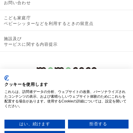
お問い合わせ
こども家庭庁
ベビーシッターなどを利用するときの留意点
施設及び
サービスに関する内容提示
クッキーを使用します
これらは、訪問者データの分析、ウェブサイトの改善、パーソナライズされ
たコンテンツの表示、および素晴らしいウェブサイト体験のためにこれらを
配置する場合があります。使用するCookieの詳細については、設定を開いて
ください。
© 2019 mamacoco
はい、続けます
拒否する