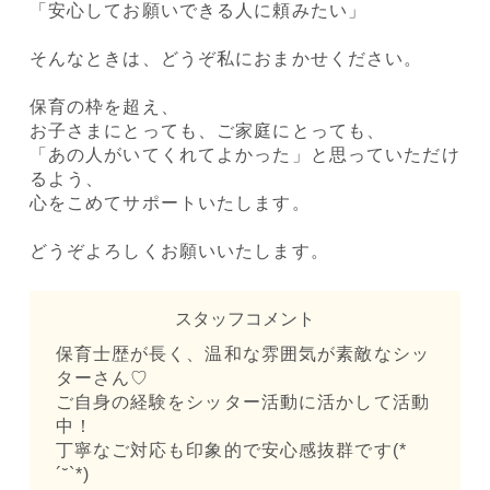
「安心してお願いできる人に頼みたい」
そんなときは、どうぞ私におまかせください。
保育の枠を超え、
お子さまにとっても、ご家庭にとっても、
「あの人がいてくれてよかった」と思っていただけ
るよう、
心をこめてサポートいたします。
どうぞよろしくお願いいたします。
スタッフコメント
保育士歴が長く、温和な雰囲気が素敵なシッ
ターさん♡
ご自身の経験をシッター活動に活かして活動
中！
丁寧なご対応も印象的で安心感抜群です(*
´˘`*)