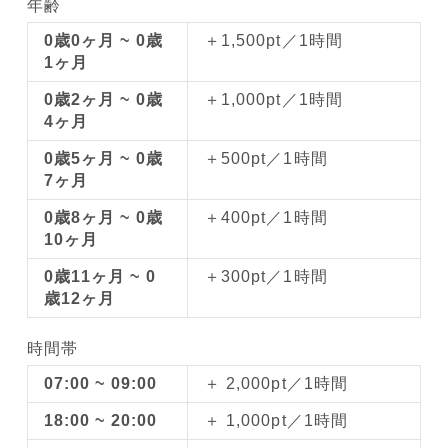
年齢
0歳0ヶ月 ~ 0歳
＋1,500pt／1時間
1ヶ月
0歳2ヶ月 ~ 0歳
＋1,000pt／1時間
4ヶ月
0歳5ヶ月 ~ 0歳
＋500pt／1時間
7ヶ月
0歳8ヶ月 ~ 0歳
＋400pt／1時間
10ヶ月
0歳11ヶ月 ~ 0
＋300pt／1時間
歳12ヶ月
時間帯
07:00 ~ 09:00
＋ 2,000pt／1時間
18:00 ~ 20:00
＋ 1,000pt／1時間