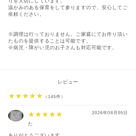
りを大切にしています。
温かみのある保育をして参りますので、安心してご
依頼ください。
※調理は行っておりません。ご家庭にてお作り頂い
たものを提供することは可能です。
※病児・障がい児のお子さんも対応可能です。
レビュー
★★★★★
（145件）
2026年08月05日
★★★★★
た
ありがとうございます