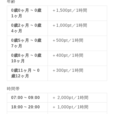
年齢
0歳0ヶ月 ~ 0歳
＋1,500pt／1時間
1ヶ月
0歳2ヶ月 ~ 0歳
＋1,000pt／1時間
4ヶ月
0歳5ヶ月 ~ 0歳
＋500pt／1時間
7ヶ月
0歳8ヶ月 ~ 0歳
＋400pt／1時間
10ヶ月
0歳11ヶ月 ~ 0
＋300pt／1時間
歳12ヶ月
時間帯
07:00 ~ 09:00
＋ 2,000pt／1時間
18:00 ~ 20:00
＋ 1,000pt／1時間