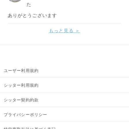
た
ありがとうございます
もっと見る ＞
ユーザー利用規約
シッター利用規約
シッター契約約款
プライバシーポリシー