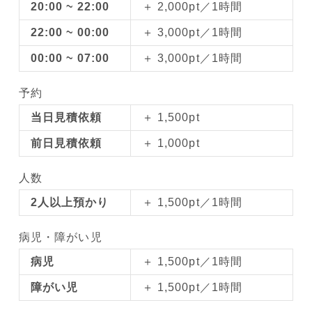
20:00 ~ 22:00
＋ 2,000pt／1時間
22:00 ~ 00:00
＋ 3,000pt／1時間
00:00 ~ 07:00
＋ 3,000pt／1時間
予約
当日見積依頼
＋ 1,500pt
前日見積依頼
＋ 1,000pt
人数
2人以上預かり
＋ 1,500pt／1時間
病児・障がい児
病児
＋ 1,500pt／1時間
障がい児
＋ 1,500pt／1時間