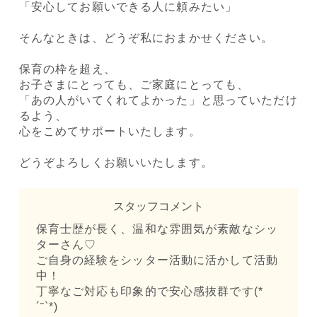
「安心してお願いできる人に頼みたい」
そんなときは、どうぞ私におまかせください。
保育の枠を超え、
お子さまにとっても、ご家庭にとっても、
「あの人がいてくれてよかった」と思っていただけ
るよう、
心をこめてサポートいたします。
どうぞよろしくお願いいたします。
スタッフコメント
保育士歴が長く、温和な雰囲気が素敵なシッ
ターさん♡
ご自身の経験をシッター活動に活かして活動
中！
丁寧なご対応も印象的で安心感抜群です(*
´˘`*)