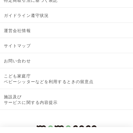
特定商取引法に基づく表記
ガイドライン遵守状況
運営会社情報
サイトマップ
お問い合わせ
こども家庭庁
ベビーシッターなどを利用するときの留意点
施設及び
サービスに関する内容提示