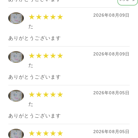
2026年08月09日
★★★★★
た
ありがとうございます
2026年08月09日
★★★★★
た
ありがとうございます
2026年08月05日
★★★★★
た
ありがとうございます
2026年08月05日
★★★★★