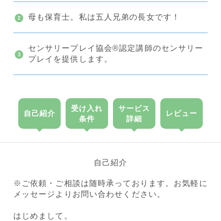
母も保育士。私は五人兄弟の長女です！
センサリープレイ協会®︎認定講師のセンサリー
プレイを提供します。
受け入れ
サービス
自己紹介
レビュー
条件
詳細
自己紹介
※ご依頼・ご相談は随時承っております。お気軽に
メッセージよりお問い合わせください。
はじめまして。