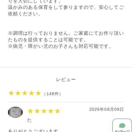
りを大切にしています。
温かみのある保育をして参りますので、安心してご
依頼ください。
※調理は行っておりません。ご家庭にてお作り頂い
たものを提供することは可能です。
※病児・障がい児のお子さんも対応可能です。
レビュー
★★★★★
（148件）
2026年08月09日
★★★★★
た
ありがとうございます