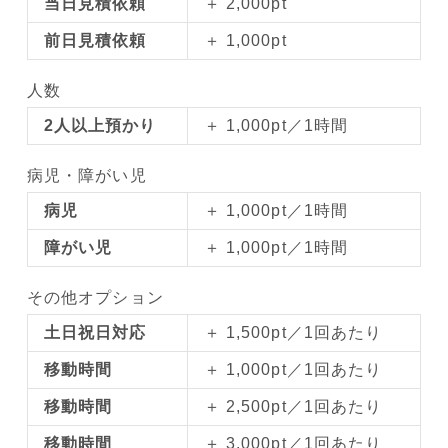
当日見積依頼
＋ 2,000pt
前日見積依頼
＋ 1,000pt
人数
2人以上預かり
＋ 1,000pt／1時間
病児・障がい児
病児
＋ 1,000pt／1時間
障がい児
＋ 1,000pt／1時間
その他オプション
土日祝日対応
＋ 1,500pt／1回あたり
移動時間
＋ 1,000pt／1回あたり
移動時間
＋ 2,500pt／1回あたり
移動時間
＋ 3,000pt／1回あたり