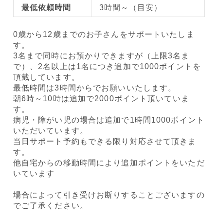
最低依頼時間
3時間～（目安）
0歳から12歳までのお子さんをサポートいたしま
す。
3名まで同時にお預かりできますが（上限3名ま
で）、2名以上は1名につき追加で1000ポイントを
頂戴しています。
最低時間は3時間からでお願いいたします。
朝6時～10時は追加で2000ポイント頂いていま
す。
病児・障がい児の場合は追加で1時間1000ポイント
いただいています。
当日サポート予約もできる限り対応させて頂きま
す。
他自宅からの移動時間により追加ポイントをいただ
いています
場合によって引き受けお断りすることございますの
でご了承ください。