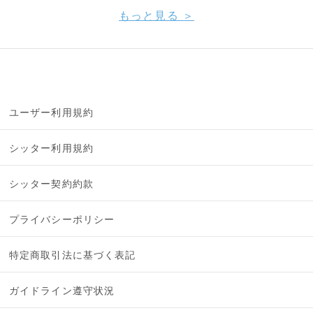
もっと見る ＞
ユーザー利用規約
シッター利用規約
シッター契約約款
プライバシーポリシー
特定商取引法に基づく表記
ガイドライン遵守状況