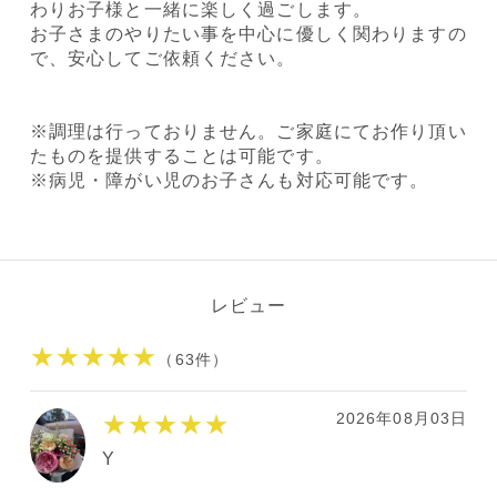
わりお子様と一緒に楽しく過ごします。
お子さまのやりたい事を中心に優しく関わりますの
で、安心してご依頼ください。
※調理は行っておりません。ご家庭にてお作り頂い
たものを提供することは可能です。
※病児・障がい児のお子さんも対応可能です。
レビュー
★★★★★
（63件）
2026年08月03日
★★★★★
Y