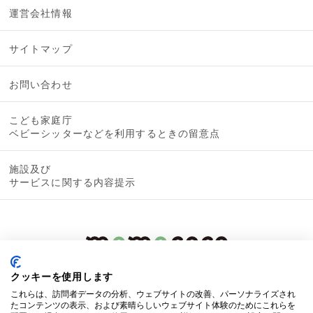
運営会社情報
サイトマップ
お問い合わせ
こども家庭庁
ベビーシッターなどを利用するときの留意点
施設及び
サービスに関する内容提示
クッキーを使用します
これらは、訪問者データの分析、ウェブサイトの改善、パーソナライズされ
たコンテンツの表示、および素晴らしいウェブサイト体験のためにこれらを