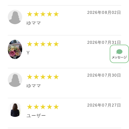
2026年08月02日
★★★★★
ゆママ
2026年07月31日
★★★★★
Y
2026年07月30日
★★★★★
ゆママ
2026年07月27日
★★★★★
ユーザー