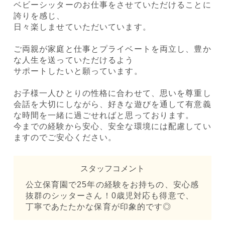
ベビーシッターのお仕事をさせていただけることに
誇りを感じ、
日々楽しませていただいています。
ご両親が家庭と仕事とプライベートを両立し、豊か
な人生を送っていただけるよう
サポートしたいと願っています。
お子様一人ひとりの性格に合わせて、思いを尊重し
会話を大切にしながら、好きな遊びを通して有意義
な時間を一緒に過ごせればと思っております。
今までの経験から安心、安全な環境には配慮してい
ますのでご安心ください。
スタッフコメント
公立保育園で25年の経験をお持ちの、安心感
抜群のシッターさん！0歳児対応も得意で、
丁寧であたたかな保育が印象的です◎