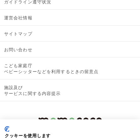
ガイドライン遵守状況
運営会社情報
サイトマップ
お問い合わせ
こども家庭庁
ベビーシッターなどを利用するときの留意点
施設及び
サービスに関する内容提示
クッキーを使用します