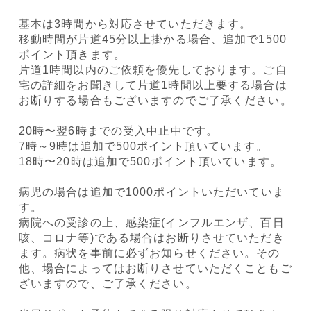
基本は3時間から対応させていただきます。
移動時間が片道45分以上掛かる場合、追加で1500
ポイント頂きます。
片道1時間以内のご依頼を優先しております。ご自
宅の詳細をお聞きして片道1時間以上要する場合は
お断りする場合もございますのでご了承ください。
20時〜翌6時までの受入中止中です。
7時～9時は追加で500ポイント頂いています。
18時〜20時は追加で500ポイント頂いています。
病児の場合は追加で1000ポイントいただいていま
す。
病院への受診の上、感染症(インフルエンザ、百日
咳、コロナ等)である場合はお断りさせていただき
ます。病状を事前に必ずお知らせください。その
他、場合によってはお断りさせていただくこともご
ざいますので、ご了承ください。