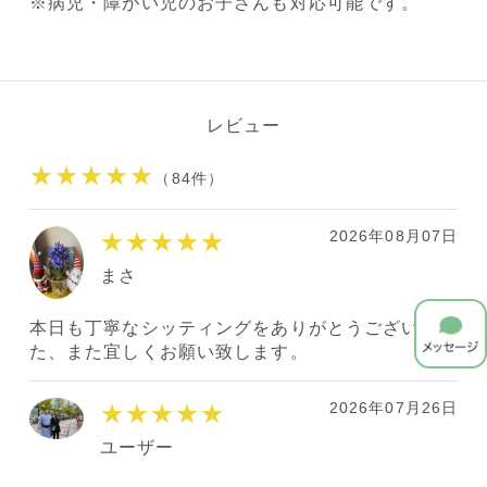
※病児・障がい児のお子さんも対応可能です。
レビュー
★★★★★
（84件）
2026年08月07日
★★★★★
まさ
本日も丁寧なシッティングをありがとうございまし
た、また宜しくお願い致します。
2026年07月26日
★★★★★
ユーザー