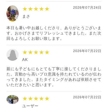
2026年07月24日
★★★★★
まさ
本日も暑い中お越しくださり、ありがとうございま
す。おかげさまでリフレッシュできました。また次
回もよろしくお願い致します。
2026年07月22日
★★★★★
AK
親にも子どもにもとても丁寧に接してくださりまし
た。言動から高いプロ意識を持たれているのが伝わ
ってきました。またタイミングがあれば依頼させて
いただきたいと思います。
2026年07月22日
★★★★★
ユーザー