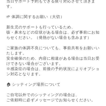
当日サポート予約もできる限り対応させて頂きま
す。
🌱 体調に関するお願い（大切）
新生児のサポートも行っているため、
咳・鼻水などの症状がある場合は、必ず事前にお知
らせください。（発熱がない場合も含みます）
ご家族の体調不良についても、事前共有をお願いい
たします。
安全確保のため、内容に相違がある場合は当日お受
けできない場合がございます。
※感染症の場合は、前後の予約状況によりオプショ
ン対応となります。
🏠 シッティング場所について
ご自宅以外でのシッティングの場合は、
ご依頼時に必ずメッセージでお知らせください。