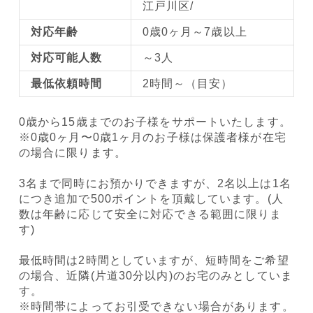
江戸川区/
対応年齢
0歳0ヶ月～7歳以上
対応可能人数
～3人
最低依頼時間
2時間～（目安）
0歳から15歳までのお子様をサポートいたします。
※0歳0ヶ月〜0歳1ヶ月のお子様は保護者様が在宅
の場合に限ります。
3名まで同時にお預かりできますが、2名以上は1名
につき追加で500ポイントを頂戴しています。(人
数は年齢に応じて安全に対応できる範囲に限りま
す)
最低時間は2時間としていますが、短時間をご希望
の場合、近隣(片道30分以内)のお宅のみとしていま
す。
※時間帯によってお引受できない場合があります。