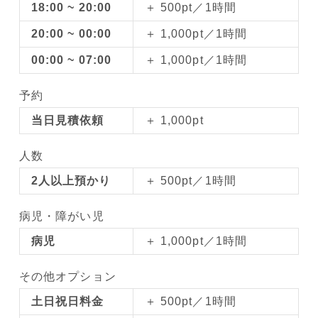
18:00 ~ 20:00
＋ 500pt／1時間
20:00 ~ 00:00
＋ 1,000pt／1時間
00:00 ~ 07:00
＋ 1,000pt／1時間
予約
当日見積依頼
＋ 1,000pt
人数
2人以上預かり
＋ 500pt／1時間
病児・障がい児
病児
＋ 1,000pt／1時間
その他オプション
土日祝日料金
＋ 500pt／1時間