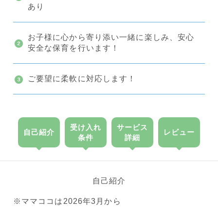
あり
お子様に心から寄り添い一緒に楽しみ、安心
安全な保育を行います！
ご要望に柔軟に対応します！
受け入れ
サービス
自己紹介
レビュー
条件
詳細
自己紹介
※ママココは2026年3月から