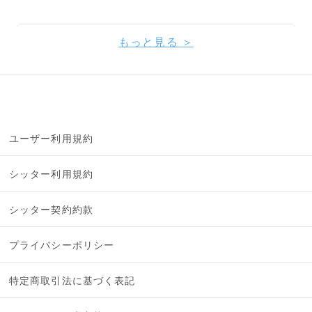
もっと見る ＞
ユーザー利用規約
シッター利用規約
シッター契約約款
プライバシーポリシー
特定商取引法に基づく表記