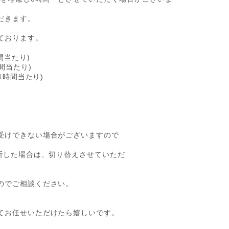
だきます。
ております。
時間当たり)
時間当たり)
1時間当たり)
受けできない場合がございますので
断した場合は、切り替えさせていただ
のでご相談ください。
てお任せいただけたら嬉しいです。