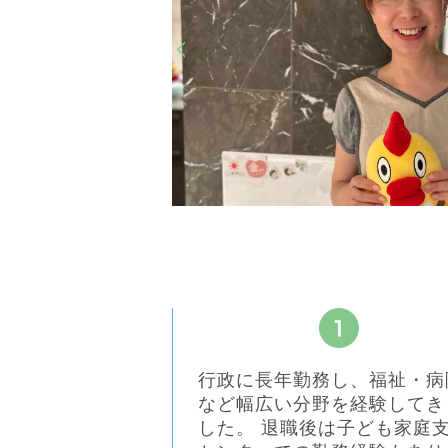
行政に長年勤務し、福祉・病
など幅広い分野を経験してき
した。 退職後は子ども家庭