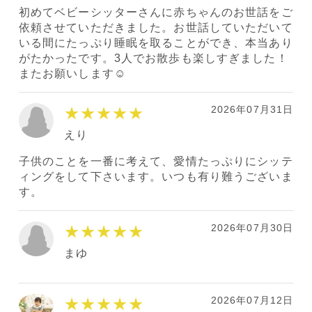
初めてベビーシッターさんに赤ちゃんのお世話をご
依頼させていただきました。お世話していただいて
いる間にたっぷり睡眠を取ることができ、本当あり
がたかったです。3人でお散歩も楽しすぎました！
またお願いします☺️
2026年07月31日
★★★★★
えり
子供のことを一番に考えて、愛情たっぷりにシッテ
ィングをして下さいます。いつも有り難うございま
す。
2026年07月30日
★★★★★
まゆ
2026年07月12日
★★★★★