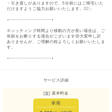
・引き渡しがありますので、5分前にはご帰宅いた
だけますようご協力お願いいたします。🙇‍♀️ ̖́-‬
⋆┈┈┈┈┈┈┈┈┈┈┈┈┈┈┈⋆
※シッティング時間より移動の方が長い場合は、ご
依頼をお断りする場合がございます😢大変申し訳
ありませんが、ご理解の程よろしくお願いいたしま
す。
⋆┈┈┈┈┈┈┈┈┈┈┈┈┈┈┈⋆
サービス詳細
基本料金
単発