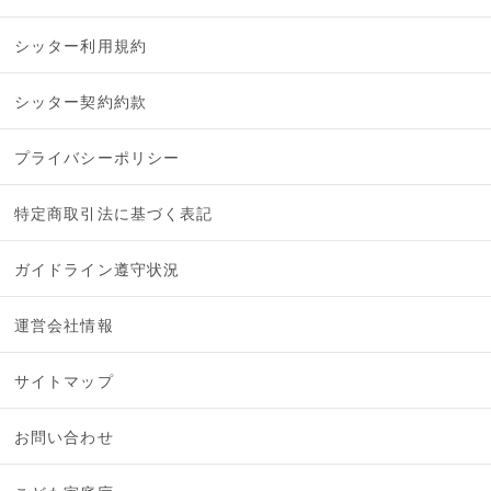
シッター利用規約
シッター契約約款
プライバシーポリシー
特定商取引法に基づく表記
ガイドライン遵守状況
運営会社情報
サイトマップ
お問い合わせ