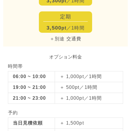
3,300
pt
／1時間
定期
3,500
pt
／1時間
＋別途 交通費
オプション料金
時間帯
06:00 ~ 10:00
＋ 1,000pt／1時間
19:00 ~ 21:00
＋ 500pt／1時間
21:00 ~ 23:00
＋ 1,000pt／1時間
予約
当日見積依頼
＋ 1,500pt