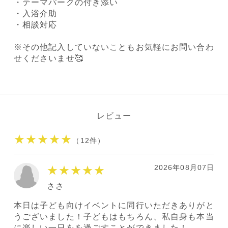
・テーマパークの付き添い
・入浴介助
・相談対応
※その他記入していないこともお気軽にお問い合わ
せくださいませ🥰
レビュー
★★★★★
（12件）
2026年08月07日
★★★★★
ささ
本日は子ども向けイベントに同行いただきありがと
うございました！子どもはもちろん、私自身も本当
に楽しい一日をを過ごすことができました！