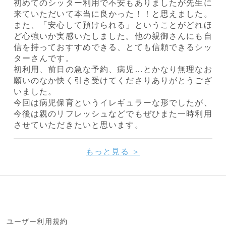
初めてのシッター利用で不安もありましたが先生に
来ていただいて本当に良かった！！と思えました。
また、「安心して預けられる」ということがどれほ
ど心強いか実感いたしました。他の親御さんにも自
信を持っておすすめできる、とても信頼できるシッ
ターさんです。
初利用、前日の急な予約、病児…とかなり無理なお
願いのなか快く引き受けてくださりありがとうござ
いました。
今回は病児保育というイレギュラーな形でしたが、
今後は親のリフレッシュなどでもぜひまた一時利用
させていただきたいと思います。
もっと見る ＞
ユーザー利用規約