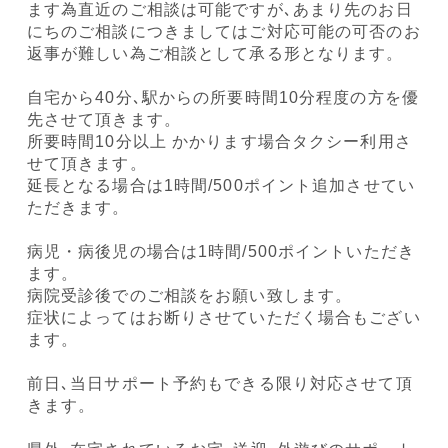
ます為直近のご相談は可能ですが､あまり先のお日
にちのご相談につきましてはご対応可能の可否のお
返事が難しい為ご相談として承る形となります。
自宅から40分､駅からの所要時間10分程度の方を優
先させて頂きます。
所要時間10分以上 かかります場合タクシー利用さ
せて頂きます。
延長となる場合は1時間/500ポイント追加させてい
ただきます。
病児・病後児の場合は1時間/500ポイントいただき
ます。
病院受診後でのご相談をお願い致します。
症状によってはお断りさせていただく場合もござい
ます。
前日､当日サポート予約もできる限り対応させて頂
きます。