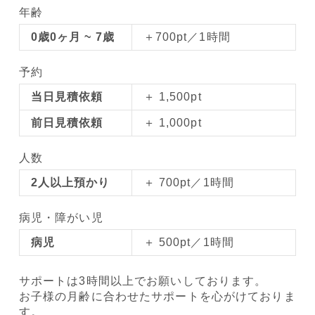
年齢
0歳0ヶ月 ~ 7歳
＋700pt／1時間
予約
当日見積依頼
＋ 1,500pt
前日見積依頼
＋ 1,000pt
人数
2人以上預かり
＋ 700pt／1時間
病児・障がい児
病児
＋ 500pt／1時間
サポートは3時間以上でお願いしております。
お子様の月齢に合わせたサポートを心がけておりま
す。