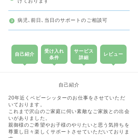
けております
病児､前日､当日のサポートのご相談可
受け入れ
サービス
自己紹介
レビュー
条件
詳細
自己紹介
20年近くベビーシッターのお仕事をさせていただ
いております。
これまで沢山のご家庭に伺い素敵なご家族との出会
いがありました。
親御様のご希望やお子様のやりたいと思う気持ちを
尊重し日々楽しくサポートさせていただいておりま