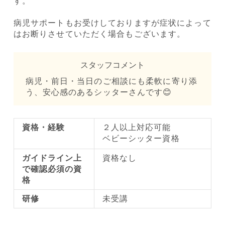
す。
病児サポートもお受けしておりますが症状によって
はお断りさせていただく場合もございます。
スタッフコメント
病児・前日・当日のご相談にも柔軟に寄り添
う、安心感のあるシッターさんです😊
資格・経験
２人以上対応可能
ベビーシッター資格
ガイドライン上
資格なし
で確認必須の資
格
研修
未受講