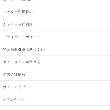
シッター利用規約
シッター契約約款
プライバシーポリシー
特定商取引法に基づく表記
ガイドライン遵守状況
運営会社情報
サイトマップ
お問い合わせ