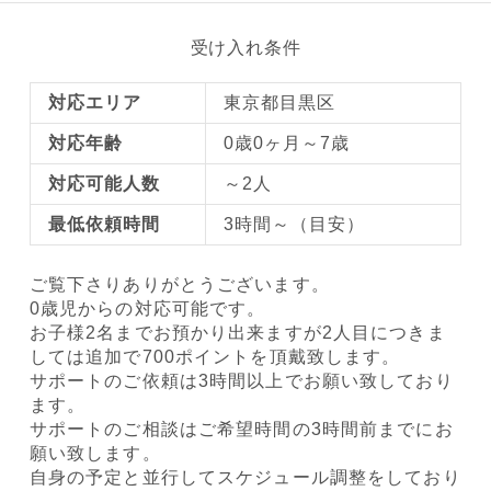
受け入れ条件
対応エリア
東京都目黒区
対応年齢
0歳0ヶ月～7歳
対応可能人数
～2人
最低依頼時間
3時間～（目安）
ご覧下さりありがとうございます。
0歳児からの対応可能です。
お子様2名までお預かり出来ますが2人目につきま
しては追加で700ポイントを頂戴致します。
サポートのご依頼は3時間以上でお願い致しており
ます。
サポートのご相談はご希望時間の3時間前までにお
願い致します。
自身の予定と並行してスケジュール調整をしており