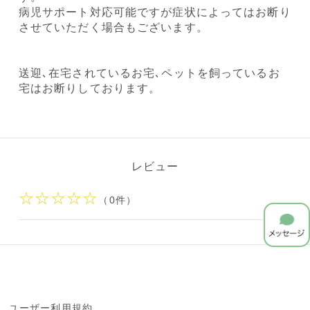
病児サポート対応可能ですが症状によってはお断り
させていただく場合もございます。
送迎､在宅されているお宅､ペットを飼っているお
宅はお断りしております。
レビュー
☆☆☆☆☆
（0件）
ユーザー利用規約