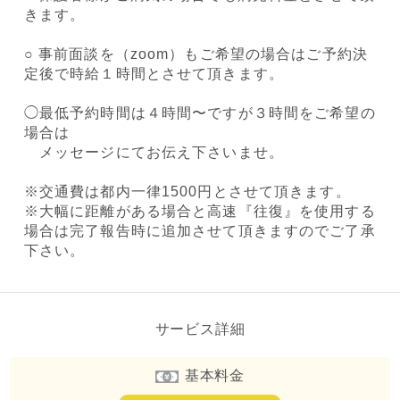
きます。
○ 事前面談を（zoom）もご希望の場合はご予約決
定後で時給１時間とさせて頂きます。
◯最低予約時間は４時間〜ですが３時間をご希望の
場合は
メッセージにてお伝え下さいませ。
※交通費は都内一律1500円とさせて頂きます。
※大幅に距離がある場合と高速『往復』を使用する
場合は完了報告時に追加させて頂きますのでご了承
下さい。
サービス詳細
基本料金