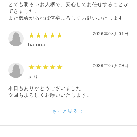
とても明るいお人柄で、安心してお任せすることが
できました。
また機会があれば何卒よろしくお願いいたします。
2026年08月01日
★★★★★
haruna
2026年07月29日
★★★★★
えり
本日もありがとうございました！
次回もよろしくお願いいたします。
もっと見る ＞