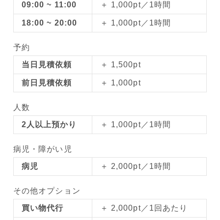
09:00 ~ 11:00
＋ 1,000pt／1時間
18:00 ~ 20:00
＋ 1,000pt／1時間
予約
当日見積依頼
＋ 1,500pt
前日見積依頼
＋ 1,000pt
人数
2人以上預かり
＋ 1,000pt／1時間
病児・障がい児
病児
＋ 2,000pt／1時間
その他オプション
買い物代行
＋ 2,000pt／1回あたり