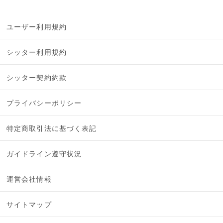
ユーザー利用規約
シッター利用規約
シッター契約約款
プライバシーポリシー
特定商取引法に基づく表記
ガイドライン遵守状況
運営会社情報
サイトマップ