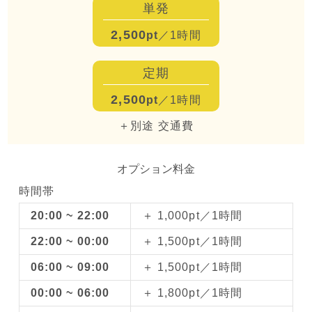
単発
2,500
pt
／1時間
定期
2,500
pt
／1時間
＋別途 交通費
オプション料金
時間帯
20:00 ~ 22:00
＋ 1,000pt／1時間
22:00 ~ 00:00
＋ 1,500pt／1時間
06:00 ~ 09:00
＋ 1,500pt／1時間
00:00 ~ 06:00
＋ 1,800pt／1時間