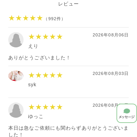
レビュー
★★★★★
（992件）
2026年08月06日
★★★★★
えり
ありがとうございました！
2026年08月03日
★★★★★
syk
2026年08月01日
★★★★★
ゆっこ
本日は急なご依頼にも関わらずありがとうございま
した！