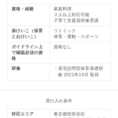
資格・経験
家庭料理
２人以上対応可能
子育て支援員研修受講
保けいこ（保育
リトミック
とおけいこ）
体育・運動・スポーツ
ガイドライン上
資格なし
で確認必須の資
格
研修
居宅訪問型保育基礎研
修 2021年10月 取得
受け入れ条件
対応エリア
東京都世田谷区