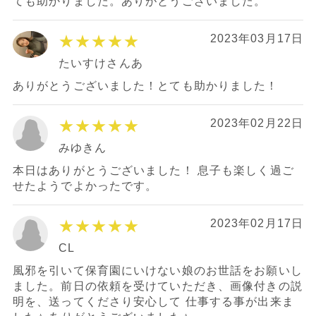
ても助かりました。ありがとうございました。
★★★★★
2023年03月17日
たいすけさんあ
ありがとうございました！とても助かりました！
★★★★★
2023年02月22日
みゆきん
本日はありがとうございました！ 息子も楽しく過ご
せたようでよかったです。
★★★★★
2023年02月17日
CL
風邪を引いて保育園にいけない娘のお世話をお願いし
ました。前日の依頼を受けていただき、画像付きの説
明を、送ってくださり安心して 仕事する事が出来ま