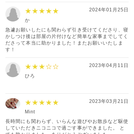
★★★★★
2024年01月25日
か
急遽お願いしたにも関わらず引き受けてくださり、寝
かしつけ後は部屋の片付けなど簡単な家事までしてく
ださって本当に助かりました！またお願いいたしま
す！
★★★
☆☆
2023年04月11日
ひろ
★★★★★
2023年03月21日
Mint
長時間にも関わらず、いらんな遊びやお散歩など駆使
していただきニコニコで過ごす事ができました。 と