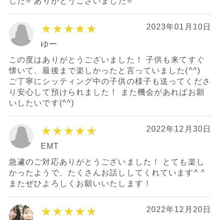
した⭐️ ありがとうございました⭐️
★★★★★
2023年01月10日
ゆー
この度はありがとうございました！ 子供も来てすぐ
懐いて、最後まで楽しかったと言っていました(^^)
ご丁寧にシッティング中の子供の様子も送ってくださ
り安心して預けられました！ また機会があればお願
いしたいです(^^)
★★★★★
2022年12月30日
EMT
急遽のご対応ありがとうございました！ とても楽し
かったようで、たくさんお話ししてくれています^ ^
またぜひよろしくお願いいたします！
★★★★★
2022年12月20日