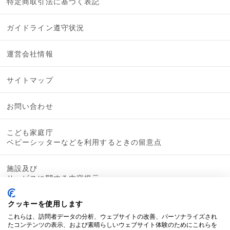
特定商取引法に基づく表記
ガイドライン遵守状況
運営会社情報
サイトマップ
お問い合わせ
こども家庭庁
ベビーシッターなどを利用するときの留意点
施設及び
サービスに関する内容提示
クッキーを使用します
これらは、訪問者データの分析、ウェブサイトの改善、パーソナライズされ
たコンテンツの表示、および素晴らしいウェブサイト体験のためにこれらを