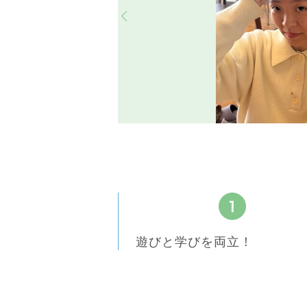
遊びと学びを両立！