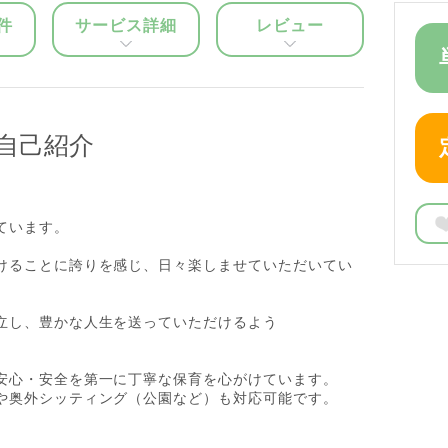
件
サービス詳細
レビュー
自己紹介
ています。
けることに誇りを感じ、日々楽しませていただいてい
立し、豊かな人生を送っていただけるよう
安心・安全を第一に丁寧な保育を心がけています。
や奥外シッティング（公園など）も対応可能です。