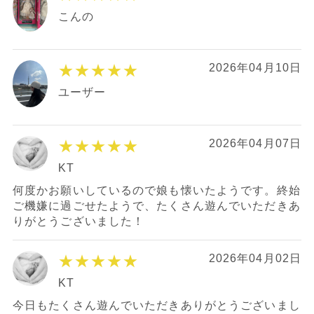
こんの
★★★★★
2026年04月10日
ユーザー
★★★★★
2026年04月07日
KT
何度かお願いしているので娘も懐いたようです。終始
ご機嫌に過ごせたようで、たくさん遊んでいただきあ
りがとうございました！
★★★★★
2026年04月02日
KT
今日もたくさん遊んでいただきありがとうございまし