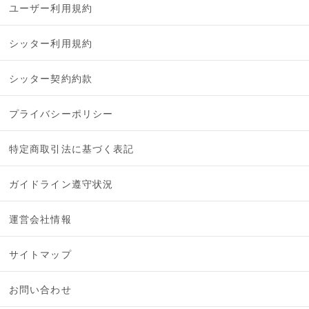
ユーザー利用規約
シッター利用規約
シッター契約約款
プライバシーポリシー
特定商取引法に基づく表記
ガイドライン遵守状況
運営会社情報
サイトマップ
お問い合わせ