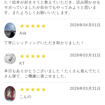
た！絵本が好きそうと教えていただき、読み聞かせを
サボっていましたが自分でもやってみようと思いま
す。またよろしくお願いいたします。
★★★★★
2026年04月01日
Ask
丁寧にシッティングいただき助かりました！
★★★★★
2026年03月31日
KT
本日もありがとうございました！たくさん遊んでたく
さん寝て、ご機嫌に過ごせました。
★★★★★
2026年03月31日
こんの