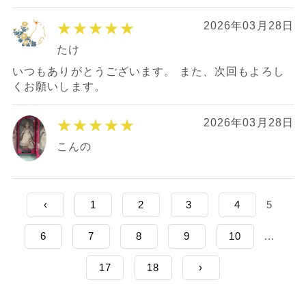
★★★★★
2026年03月28日
たけ
いつもありがとうございます。 また、次回もよろし
くお願いします。
★★★★★
2026年03月28日
こんの
‹
1
2
3
4
5
6
7
8
9
10
...
17
18
›