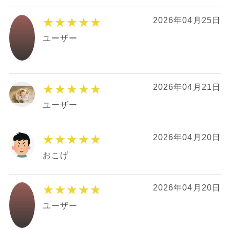
★★★★★
2026年04月25日
ユーザー
★★★★★
2026年04月21日
ユーザー
★★★★★
2026年04月20日
おこげ
★★★★★
2026年04月20日
ユーザー