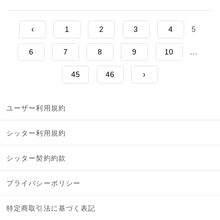
‹
1
2
3
4
5
6
7
8
9
10
...
45
46
›
ユーザー利用規約
シッター利用規約
シッター契約約款
プライバシーポリシー
特定商取引法に基づく表記