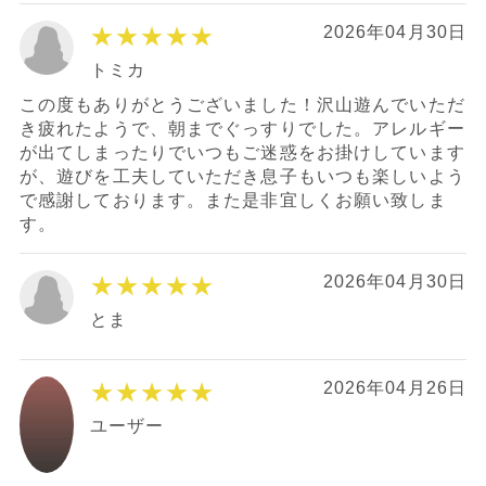
★★★★★
2026年04月30日
トミカ
この度もありがとうございました！沢山遊んでいただ
き疲れたようで、朝までぐっすりでした。アレルギー
が出てしまったりでいつもご迷惑をお掛けしています
が、遊びを工夫していただき息子もいつも楽しいよう
で感謝しております。また是非宜しくお願い致しま
す。
★★★★★
2026年04月30日
とま
★★★★★
2026年04月26日
ユーザー