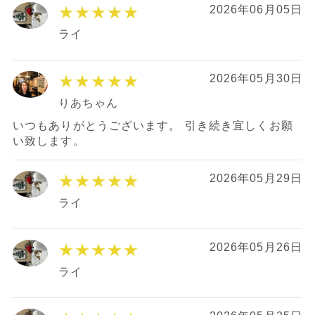
★★★★★
2026年06月05日
ライ
★★★★★
2026年05月30日
りあちゃん
いつもありがとうございます。 引き続き宜しくお願
い致します。
★★★★★
2026年05月29日
ライ
★★★★★
2026年05月26日
ライ