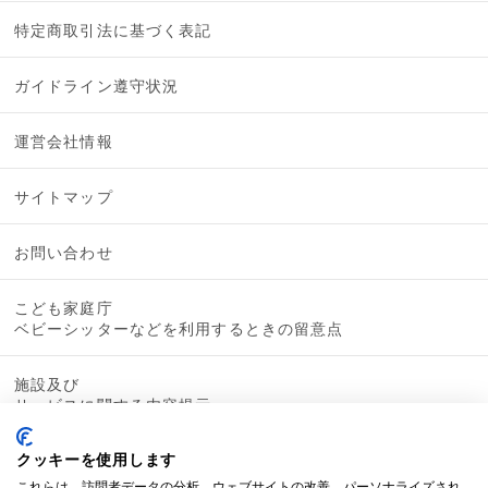
特定商取引法に基づく表記
ガイドライン遵守状況
運営会社情報
サイトマップ
お問い合わせ
こども家庭庁
ベビーシッターなどを利用するときの留意点
施設及び
サービスに関する内容提示
クッキーを使用します
これらは、訪問者データの分析、ウェブサイトの改善、パーソナライズされ