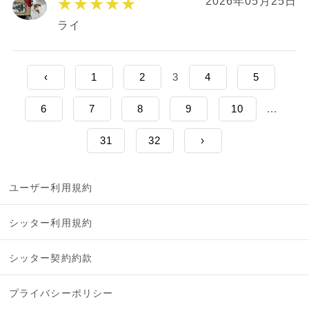
★★★★★
2026年05月25日
ライ
‹
1
2
3
4
5
6
7
8
9
10
...
31
32
›
ユーザー利用規約
シッター利用規約
シッター契約約款
プライバシーポリシー