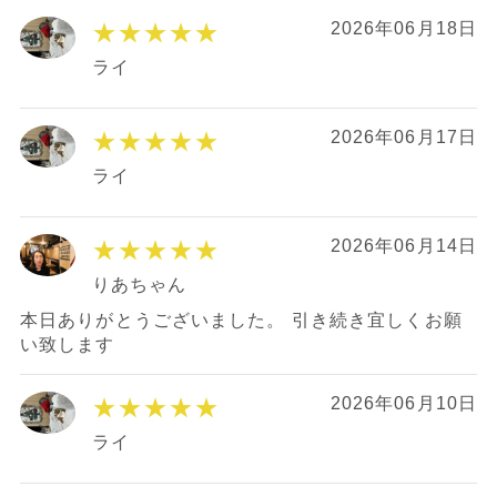
★★★★★
2026年06月18日
ライ
★★★★★
2026年06月17日
ライ
★★★★★
2026年06月14日
りあちゃん
本日ありがとうございました。 引き続き宜しくお願
い致します
★★★★★
2026年06月10日
ライ